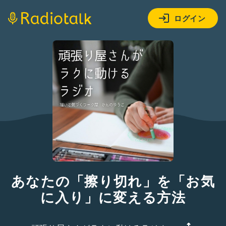
ログイン
あなたの「擦り切れ」を「お気
に入り」に変える方法