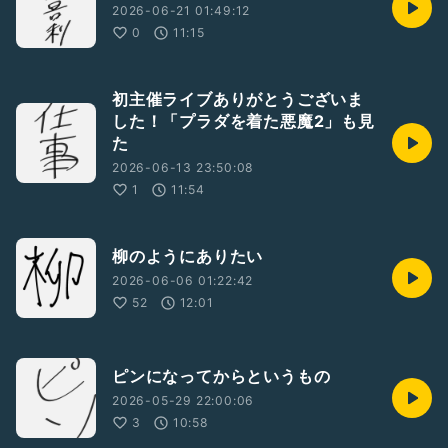
2026-06-21 01:49:12
0
11:15
初主催ライブありがとうございま
した！「プラダを着た悪魔2」も見
た
2026-06-13 23:50:08
1
11:54
柳のようにありたい
2026-06-06 01:22:42
52
12:01
ピンになってからというもの
2026-05-29 22:00:06
3
10:58