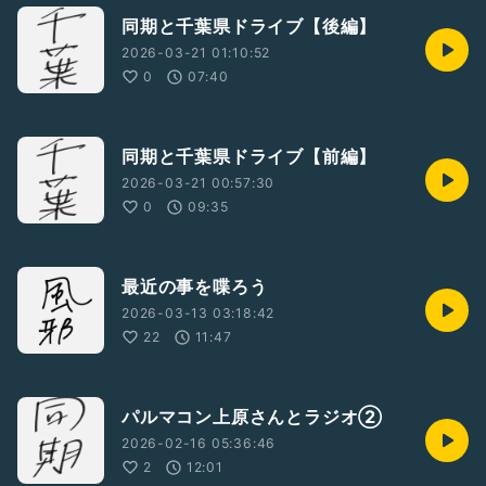
同期と千葉県ドライブ【後編】
2026-03-21 01:10:52
0
07:40
同期と千葉県ドライブ【前編】
2026-03-21 00:57:30
0
09:35
最近の事を喋ろう
2026-03-13 03:18:42
22
11:47
パルマコン上原さんとラジオ②
2026-02-16 05:36:46
2
12:01