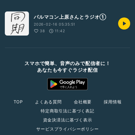
パルマコン上原さんとラジオ①
2026-02-16 05:35:51
38
11:42
スマホで簡単、音声のみで配信者に！
あなたも今すぐラジオ配信
TOP
よくある質問
会社概要
採用情報
特定商取引法に基づく表記
資金決済法に基づく表示
サービスプライバシーポリシー