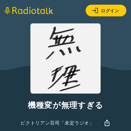
ログイン
機種変が無理すぎる
ビクトリアン荘司「未定ラジオ」