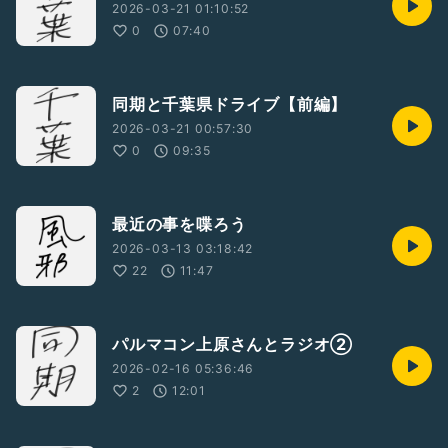
2026-03-21 01:10:52
0
07:40
同期と千葉県ドライブ【前編】
2026-03-21 00:57:30
0
09:35
最近の事を喋ろう
2026-03-13 03:18:42
22
11:47
パルマコン上原さんとラジオ②
2026-02-16 05:36:46
2
12:01