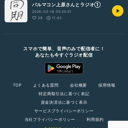
パルマコン上原さんとラジオ①
2026-02-16 05:35:51
38
11:42
スマホで簡単、音声のみで配信者に！
あなたも今すぐラジオ配信
TOP
よくある質問
会社概要
採用情報
特定商取引法に基づく表記
資金決済法に基づく表示
サービスプライバシーポリシー
当社プライバシーポリシー
利用規約