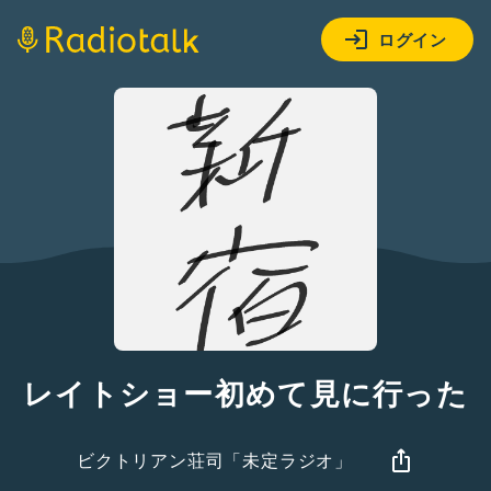
ログイン
レイトショー初めて見に行った
ビクトリアン荘司「未定ラジオ」