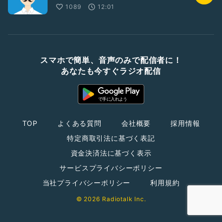
1089
12:01
スマホで簡単、音声のみで配信者に！
あなたも今すぐラジオ配信
TOP
よくある質問
会社概要
採用情報
特定商取引法に基づく表記
資金決済法に基づく表示
サービスプライバシーポリシー
当社プライバシーポリシー
利用規約
© 2026 Radiotalk Inc.