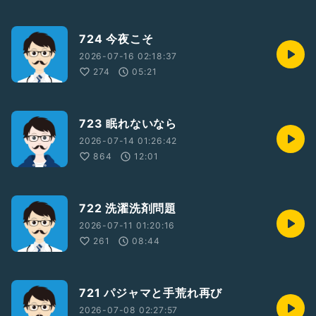
724 今夜こそ
2026-07-16 02:18:37
274
05:21
723 眠れないなら
2026-07-14 01:26:42
864
12:01
722 洗濯洗剤問題
2026-07-11 01:20:16
261
08:44
721 パジャマと手荒れ再び
2026-07-08 02:27:57