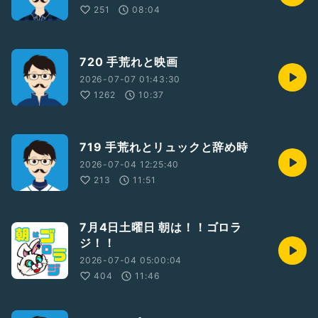
251
08:04
720 手荒れと映画
2026-07-07 01:43:30
1262
10:37
719 手荒れとリュックと辞め時
2026-07-04 12:25:40
213
11:51
7月4日土曜日 朝は！！ゴロラ
ジ！！
2026-07-04 05:00:04
404
11:46