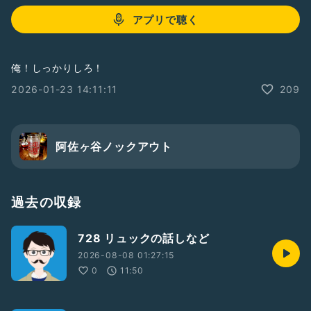
アプリで聴く
俺！しっかりしろ！
2026-01-23 14:11:11
209
阿佐ヶ谷ノックアウト
過去の収録
728 リュックの話しなど
2026-08-08 01:27:15
0
11:50