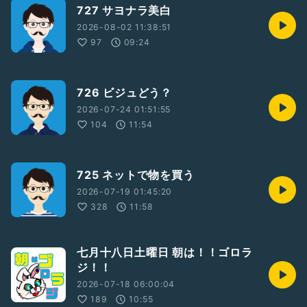
727 サヨナラ美白
2026-08-02 11:38:51
97
09:24
726 ビジュどう？
2026-07-24 01:51:55
104
11:54
725 ネットで物を買う
2026-07-19 01:45:20
328
11:58
七月十八日土曜日 朝は！！ゴロラ
ジ！！
2026-07-18 06:00:04
189
10:55