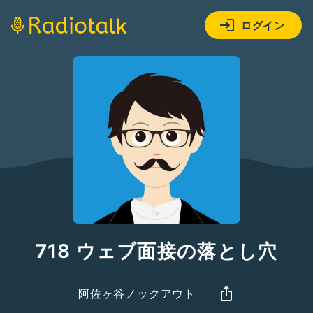
ログイン
718 ウェブ面接の落とし穴
阿佐ヶ谷ノックアウト