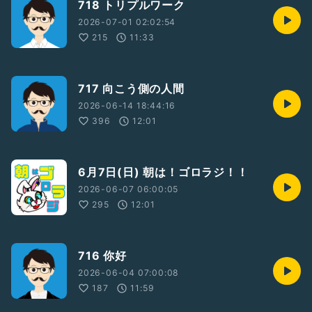
718 トリプルワーク
2026-07-01 02:02:54
215
11:33
717 向こう側の人間
2026-06-14 18:44:16
396
12:01
6月7日(日) 朝は！ゴロラジ！！
2026-06-07 06:00:05
295
12:01
716 你好
2026-06-04 07:00:08
187
11:59