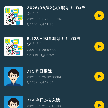
2026/06/02(火) 朝は！ゴロラ
ジ！！！
2026-06-02 06:00:04
150
11:36
5月28日木曜 朝は！！ゴロラ
ジ！！！
2026-05-28 06:00:03
399
11:52
715 昨日退院
2026-05-25 02:36:04
252
12:01
714 今日から入院
2026-05-21 07:48:03