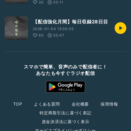
30
03:11
【配信強化月間】毎日収録28日目
2026-01-04 15:00:03
60
03:47
スマホで簡単、音声のみで配信者に！
あなたも今すぐラジオ配信
TOP
よくある質問
会社概要
採用情報
特定商取引法に基づく表記
資金決済法に基づく表示
サービスプライバシーポリシー