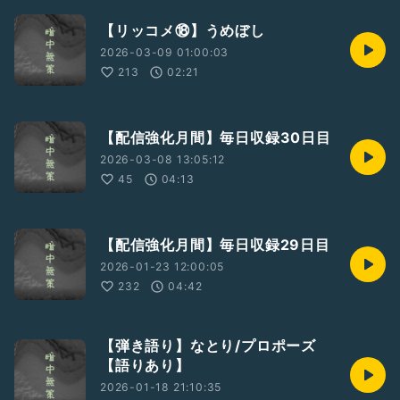
【リッコメ⑱】うめぼし
2026-03-09 01:00:03
213
02:21
【配信強化月間】毎日収録30日目
2026-03-08 13:05:12
45
04:13
【配信強化月間】毎日収録29日目
2026-01-23 12:00:05
232
04:42
【弾き語り】なとり/プロポーズ
【語りあり】
2026-01-18 21:10:35