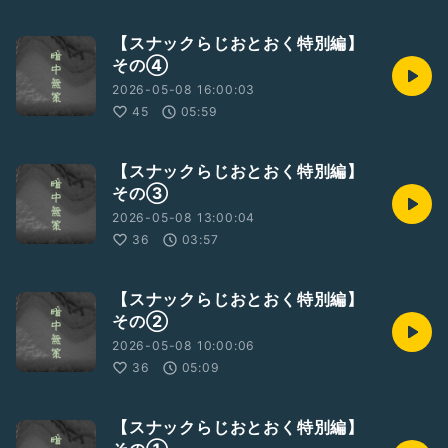
【スナックらじおとおく特別編】
その④
2026-05-08 16:00:03
45
05:59
【スナックらじおとおく特別編】
その③
2026-05-08 13:00:04
36
03:57
【スナックらじおとおく特別編】
その②
2026-05-08 10:00:06
36
05:09
【スナックらじおとおく特別編】