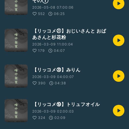
その①
2026-05-08 07:00:06
552
06:25
【リッコメ㉑】おじいさんと おば
あさんと杉花粉
2026-03-09 11:00:04
179
04:07
【リッコメ⑳】みりん
2026-03-09 04:00:07
390
04:38
【リッコメ⑲】トリュフオイル
2026-03-09 02:00:03
324
02:09