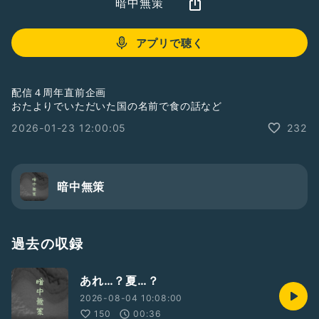
暗中無策
アプリで聴く
配信４周年直前企画
おたよりでいただいた国の名前で食の話など
2026-01-23 12:00:05
232
暗中無策
過去の収録
あれ…？夏…？
2026-08-04 10:08:00
150
00:36