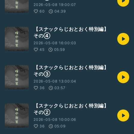
2026-05-08 19:00:07
60
04:39
【スナックらじおとおく特別編】
その④
2026-05-08 16:00:03
45
05:59
【スナックらじおとおく特別編】
その③
2026-05-08 13:00:04
36
03:57
【スナックらじおとおく特別編】
その②
2026-05-08 10:00:06
36
05:09