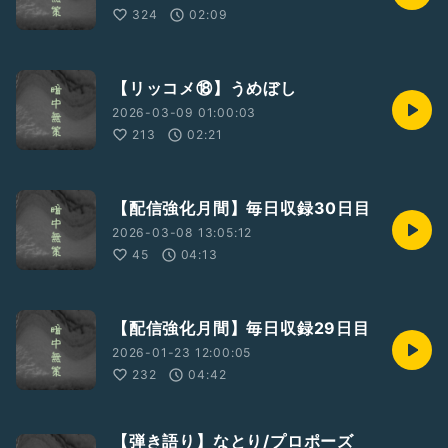
324
02:09
【リッコメ⑱】うめぼし
2026-03-09 01:00:03
213
02:21
【配信強化月間】毎日収録30日目
2026-03-08 13:05:12
45
04:13
【配信強化月間】毎日収録29日目
2026-01-23 12:00:05
232
04:42
【弾き語り】なとり/プロポーズ