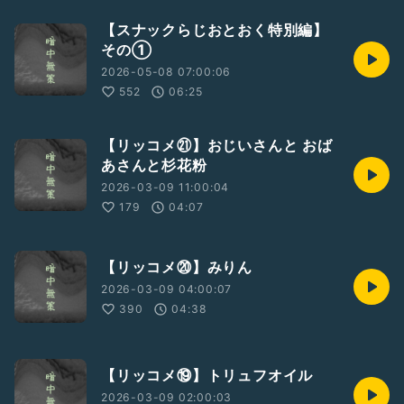
【スナックらじおとおく特別編】
その①
2026-05-08 07:00:06
552
06:25
【リッコメ㉑】おじいさんと おば
あさんと杉花粉
2026-03-09 11:00:04
179
04:07
【リッコメ⑳】みりん
2026-03-09 04:00:07
390
04:38
【リッコメ⑲】トリュフオイル
2026-03-09 02:00:03