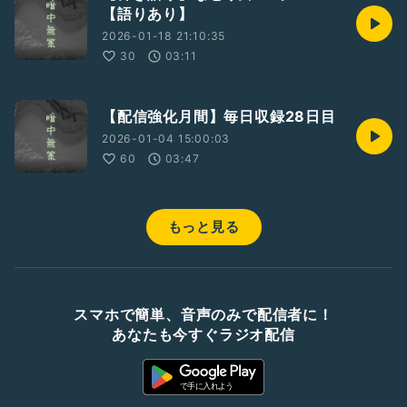
【語りあり】
2026-01-18 21:10:35
30
03:11
【配信強化月間】毎日収録28日目
2026-01-04 15:00:03
60
03:47
もっと見る
スマホで簡単、音声のみで配信者に！
あなたも今すぐラジオ配信