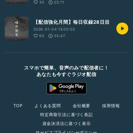
30
03:11
【配信強化月間】毎日収録28日目
2026-01-04 15:00:03
60
03:47
スマホで簡単、音声のみで配信者に！
あなたも今すぐラジオ配信
TOP
よくある質問
会社概要
採用情報
特定商取引法に基づく表記
資金決済法に基づく表示
サービスプライバシーポリシー