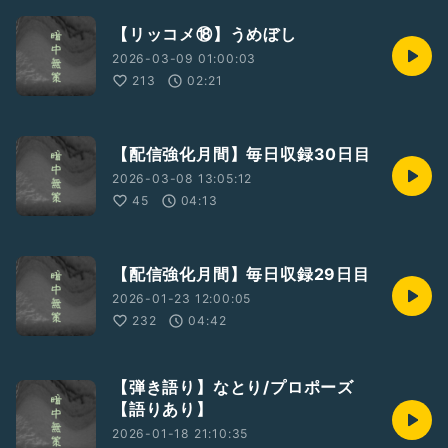
【リッコメ⑱】うめぼし
2026-03-09 01:00:03
213
02:21
【配信強化月間】毎日収録30日目
2026-03-08 13:05:12
45
04:13
【配信強化月間】毎日収録29日目
2026-01-23 12:00:05
232
04:42
【弾き語り】なとり/プロポーズ
【語りあり】
2026-01-18 21:10:35