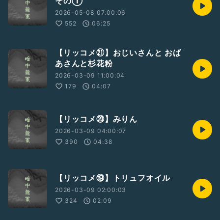
その①
2026-05-08 07:00:06
552
06:25
【リッコメ㉑】おじいさんと おば
あさんと杉花粉
2026-03-09 11:00:04
179
04:07
【リッコメ⑳】みりん
2026-03-09 04:00:07
390
04:38
【リッコメ⑲】トリュフオイル
2026-03-09 02:00:03
324
02:09