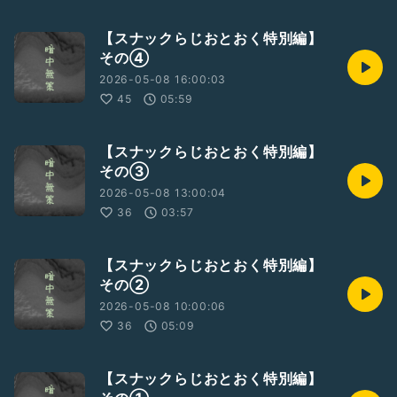
【スナックらじおとおく特別編】
その④
2026-05-08 16:00:03
45
05:59
【スナックらじおとおく特別編】
その③
2026-05-08 13:00:04
36
03:57
【スナックらじおとおく特別編】
その②
2026-05-08 10:00:06
36
05:09
【スナックらじおとおく特別編】