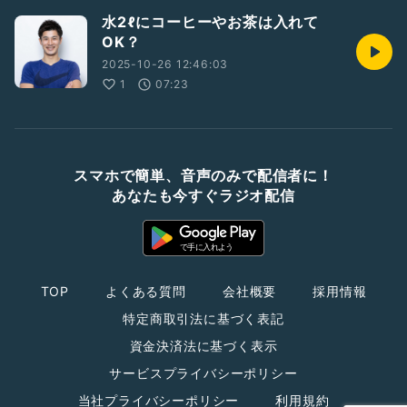
水2ℓにコーヒーやお茶は入れて
OK？
2025-10-26 12:46:03
1
07:23
スマホで簡単、音声のみで配信者に！
あなたも今すぐラジオ配信
TOP
よくある質問
会社概要
採用情報
特定商取引法に基づく表記
資金決済法に基づく表示
サービスプライバシーポリシー
当社プライバシーポリシー
利用規約