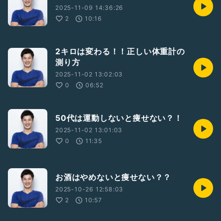
2025-11-09 14:36:26
2
10:16
2キロは変わる！！正しい体重計の
測り方
2025-11-02 13:02:03
0
06:52
50代は運動しないと痩せない？！
2025-11-02 13:01:03
0
11:35
お酒はやめないと痩せない？？
2025-10-26 12:58:03
2
10:57