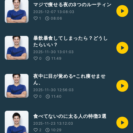
マジで痩せる夜の3つのルーティン
2025-12-07 13:08:03
1
08:06
暴飲暴食してしまったら？どうし
たらいい？
2025-11-30 13:01:03
0
11:49
夜中に目が覚める⇦これ痩せませ
ん、
2025-11-30 12:56:03
0
11:40
食べてないのに太る人の特徴3選
2025-11-23 13:12:03
2
10:29