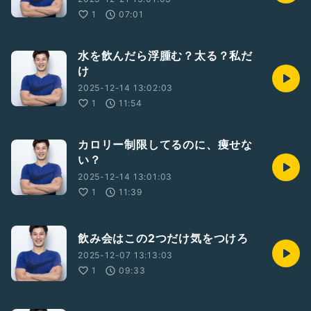
1
07:01
水を飲んだら浮腫む？太る？私だ
け
2025-12-14 13:02:03
1
11:54
カロリー制限してるのに、痩せな
い？
2025-12-14 13:01:03
1
11:39
飲み会はこの2つだけ気をつけろ
2025-12-07 13:13:03
1
09:33