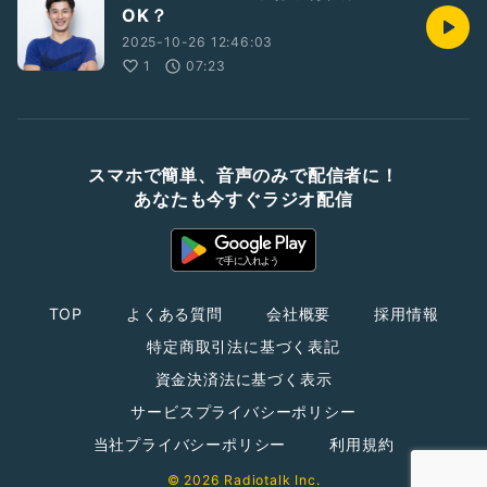
OK？
2025-10-26 12:46:03
1
07:23
スマホで簡単、音声のみで配信者に！
あなたも今すぐラジオ配信
TOP
よくある質問
会社概要
採用情報
特定商取引法に基づく表記
資金決済法に基づく表示
サービスプライバシーポリシー
当社プライバシーポリシー
利用規約
© 2026 Radiotalk Inc.