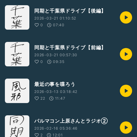
同期と千葉県ドライブ【後編】
2026-03-21 01:10:52
0
07:40
同期と千葉県ドライブ【前編】
2026-03-21 00:57:30
0
09:35
最近の事を喋ろう
2026-03-13 03:18:42
22
11:47
パルマコン上原さんとラジオ②
2026-02-16 05:36:46
2
12:01