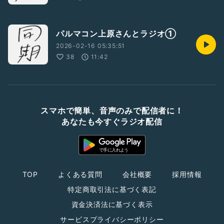
パルマコン上原さんとラジオ①
2026-02-16 05:35:51
38
11:42
スマホで簡単、音声のみで配信者に！
あなたも今すぐラジオ配信
TOP
よくある質問
会社概要
採用情報
特定商取引法に基づく表記
資金決済法に基づく表示
サービスプライバシーポリシー