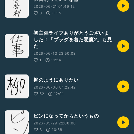
2026-06-21 01:49:12
0
11:15
初主催ライブありがとうございま
した！「プラダを着た悪魔2」も見
た
2026-06-13 23:50:08
1
11:54
柳のようにありたい
2026-06-06 01:22:42
52
12:01
ピンになってからというもの
2026-05-29 22:00:06
3
10:58