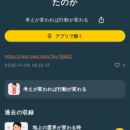
たのか
考えが変われば行動が変わる
アプリで聴く
https://rapt-neo.com/?p=19662
2025-11-04 16:32:17
0
考えが変われば行動が変わる
過去の収録
地上の霊界が変わる時