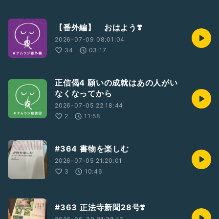
【番外編】 おはよう❣️
2026-07-09 08:01:04
34
03:17
正信偈4 願いの成就はあの人がい
なくなってから
2026-07-05 22:18:44
2
11:58
#364 書物を楽しむ
2026-07-05 21:20:01
3
10:46
#363 正法寺新聞28号❣️