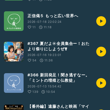
正信偈５ もっと広い世界へ
2026-07-18 22:02:24
11
11:18
#367 夏だよ☀️全員集合ー！おた
より祭りにしようぜ❣️
2026-07-16 19:23:01
54
11:36
#366 新回発足！聞き逃すなー。
「ミントの増殖と仏教徒」
2026-07-13 15:54:42
139
10:54
【番外編】遠藤さんと映画「マイ