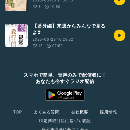
2026-06-30 21:38:13
3
10:50
【番外編】来週からみんなで見る
よ❣️
2026-06-29 16:25:32
16
07:59
スマホで簡単、音声のみで配信者に！
あなたも今すぐラジオ配信
TOP
よくある質問
会社概要
採用情報
特定商取引法に基づく表記
資金決済法に基づく表示