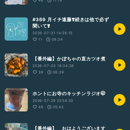
48
11:18
#369 月イチ遠藤❣️続きは他で必ず
聞いて❣️
2026-07-31 14:36:15
11
09:34
【番外編】かぼちゃの直カツオ煮
2026-07-30 18:34:38
39
06:39
ホントにお寺のキッチンラジオ🤭
2026-07-29 22:54:30
49
05:43
【番外編】 おはようございます