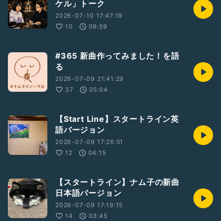
ケル」トーク
2026-07-10 17:47:19
10
09:59
#365 新曲作ってみました！を語
る
2026-07-09 21:41:29
37
05:04
【Start Line】スタートライン英
語バージョン
2026-07-09 17:26:51
12
04:15
【スタートライン】ナム子の新曲
日本語バージョン
2026-07-09 17:19:15
14
03:45