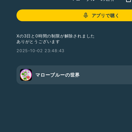
アプリで聴く
Xの3日と0時間の制限が解除されました
ありがとうございます
2025-10-02 23:48:43
マローブルーの世界