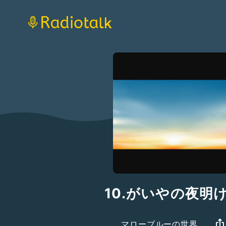
10.がいやの夜明け
マローブルーの世界