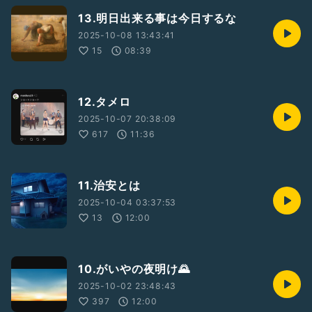
13.明日出来る事は今日するな
2025-10-08 13:43:41
15
08:39
12.タメロ
2025-10-07 20:38:09
617
11:36
11.治安とは
2025-10-04 03:37:53
13
12:00
10.がいやの夜明け🌄
2025-10-02 23:48:43
397
12:00