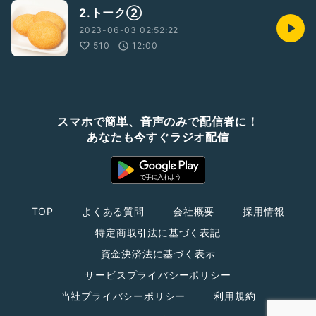
2.トーク②
2023-06-03 02:52:22
510
12:00
スマホで簡単、音声のみで配信者に！
あなたも今すぐラジオ配信
TOP
よくある質問
会社概要
採用情報
特定商取引法に基づく表記
資金決済法に基づく表示
サービスプライバシーポリシー
当社プライバシーポリシー
利用規約