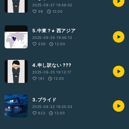
2025-09-27 19:59:02
38
12:00
5.中東？≠ 西アジア
2025-09-26 19:56:13
336
12:00
4.申し訳ない ???
2025-09-25 19:13:17
191
12:00
3.プライド
2025-09-22 19:20:03
623
12:00