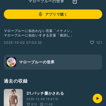
マローブルーの世界
アプリで聴く
マローブルーに似合わない言葉「イケメン」
マローブルーに似合いすぎる言葉「後回し」
2025-10-02 07:03:32
121
マローブルーの世界
過去の収録
21.パッチ履かされる
2025-12-08 19:47:51
610
11:49