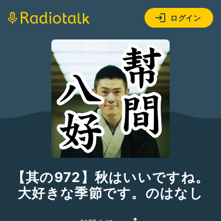
ログイン
【其の972】秋はいいですね。
大好きな季節です。のはなし