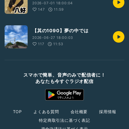
2026-07-01 18:00:04
147
11:59
【其の1090】夢の中では
2026-06-27 18:00:03
117
11:53
スマホで簡単、音声のみで配信者に！
あなたも今すぐラジオ配信
TOP
よくある質問
会社概要
採用情報
特定商取引法に基づく表記
資金決済法に基づく表示