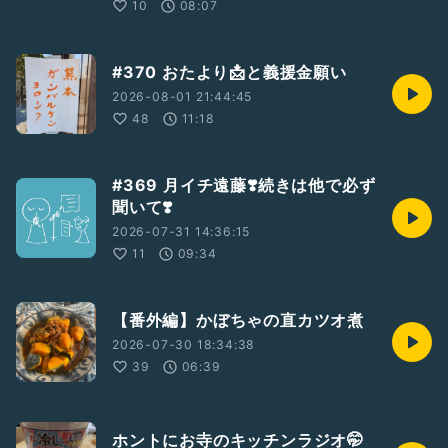
10
08:07
#370 おたより📩と義援金願い
2026-08-01 21:44:45
48
11:18
#369 月イチ遠藤❣️続きは他で必ず
聞いて❣️
2026-07-31 14:36:15
11
09:34
【番外編】かぼちゃの直カツオ煮
2026-07-30 18:34:38
39
06:39
ホントにお寺のキッチンラジオ🤭