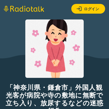
ログイン
「神奈川県・鎌倉市」外国人観
光客が病院や寺の敷地に無断で
立ち入り、放尿するなどの迷惑