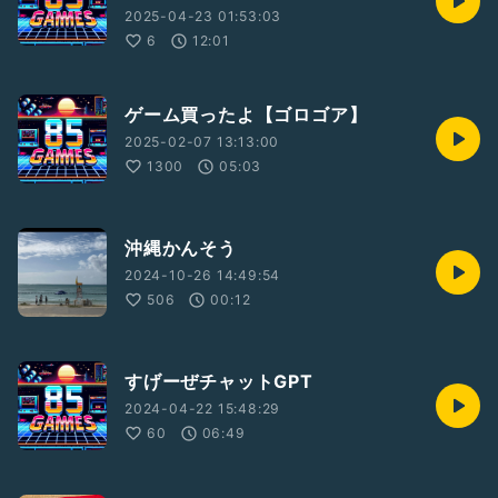
2025-04-23 01:53:03
6
12:01
ゲーム買ったよ【ゴロゴア】
2025-02-07 13:13:00
1300
05:03
沖縄かんそう
2024-10-26 14:49:54
506
00:12
すげーぜチャットGPT
2024-04-22 15:48:29
60
06:49