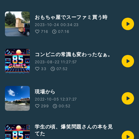
おもちゃ屋でスーファミ買う時
2023-10-24 00:34:23
716
07:16
コンビニの常識も変わったなぁ。
2023-08-22 11:27:57
33
07:52
現場から
2022-10-05 12:37:27
299
00:52
学生の頃、爆笑問題さんの本を見
てた