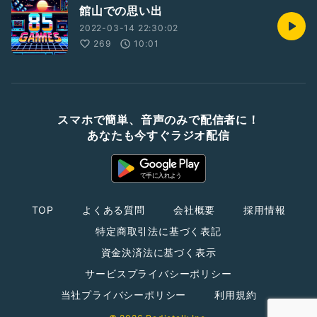
館山での思い出
2022-03-14 22:30:02
269
10:01
スマホで簡単、音声のみで配信者に！
あなたも今すぐラジオ配信
TOP
よくある質問
会社概要
採用情報
特定商取引法に基づく表記
資金決済法に基づく表示
サービスプライバシーポリシー
当社プライバシーポリシー
利用規約