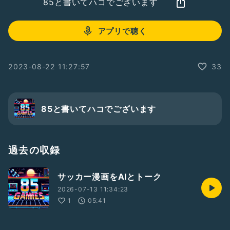
85と書いてハコでございます
アプリで聴く
2023-08-22 11:27:57
33
85と書いてハコでございます
過去の収録
サッカー漫画をAIとトーク
2026-07-13 11:34:23
1
05:41