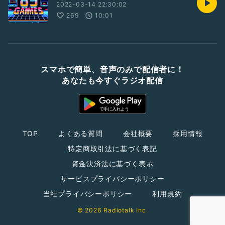
2022-03-14 22:30:02
269
10:01
スマホで簡単、音声のみで配信者に！
あなたも今すぐラジオ配信
TOP
よくある質問
会社概要
採用情報
特定商取引法に基づく表記
資金決済法に基づく表示
サービスプライバシーポリシー
当社プライバシーポリシー
利用規約
© 2026 Radiotalk Inc.