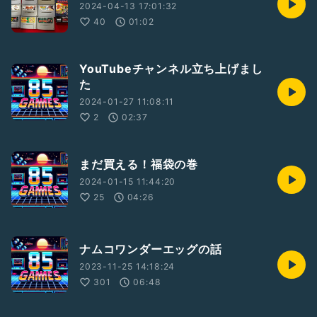
2024-04-13 17:01:32
40
01:02
YouTubeチャンネル立ち上げまし
た
2024-01-27 11:08:11
2
02:37
まだ買える！福袋の巻
2024-01-15 11:44:20
25
04:26
ナムコワンダーエッグの話
2023-11-25 14:18:24
301
06:48