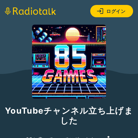
ログイン
YouTubeチャンネル立ち上げま
した