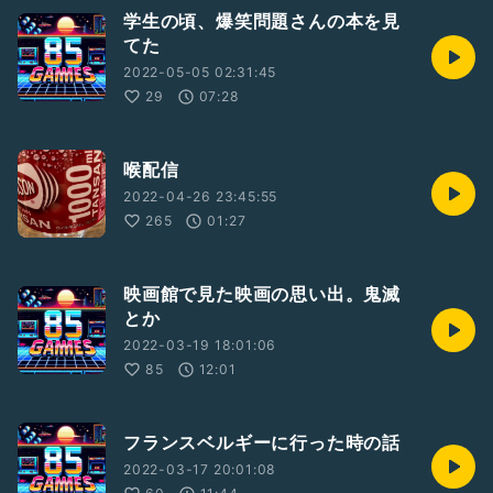
学生の頃、爆笑問題さんの本を見
てた
2022-05-05 02:31:45
29
07:28
喉配信
2022-04-26 23:45:55
265
01:27
映画館で見た映画の思い出。鬼滅
とか
2022-03-19 18:01:06
85
12:01
フランスベルギーに行った時の話
2022-03-17 20:01:08