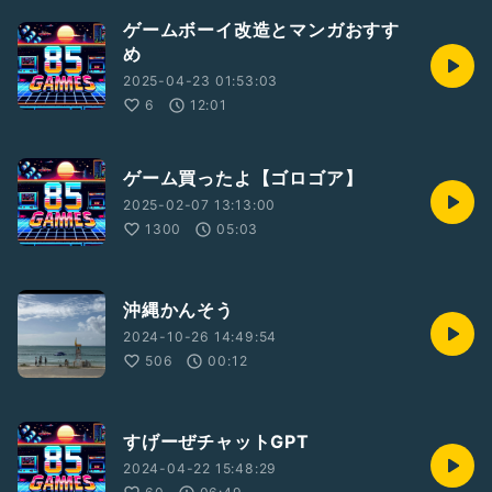
ゲームボーイ改造とマンガおすす
め
2025-04-23 01:53:03
6
12:01
ゲーム買ったよ【ゴロゴア】
2025-02-07 13:13:00
1300
05:03
沖縄かんそう
2024-10-26 14:49:54
506
00:12
すげーぜチャットGPT
2024-04-22 15:48:29