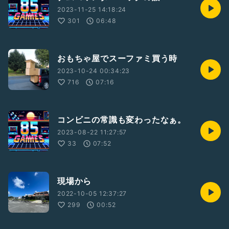
2023-11-25 14:18:24
301
06:48
おもちゃ屋でスーファミ買う時
2023-10-24 00:34:23
716
07:16
コンビニの常識も変わったなぁ。
2023-08-22 11:27:57
33
07:52
現場から
2022-10-05 12:37:27
299
00:52