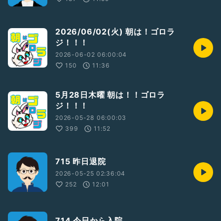
2026/06/02(火) 朝は！ゴロラ
ジ！！！
2026-06-02 06:00:04
150
11:36
5月28日木曜 朝は！！ゴロラ
ジ！！！
2026-05-28 06:00:03
399
11:52
715 昨日退院
2026-05-25 02:36:04
252
12:01
714 今日から入院