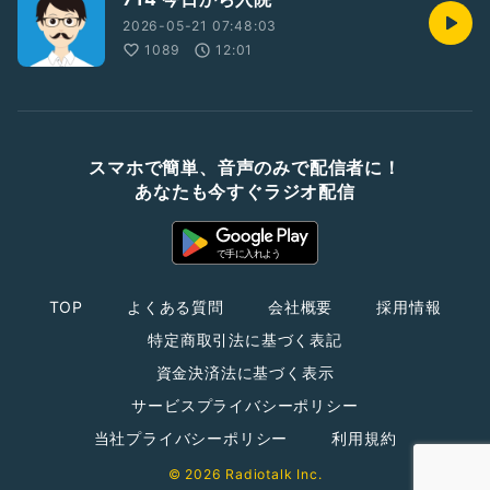
2026-05-21 07:48:03
1089
12:01
スマホで簡単、音声のみで配信者に！
あなたも今すぐラジオ配信
TOP
よくある質問
会社概要
採用情報
特定商取引法に基づく表記
資金決済法に基づく表示
サービスプライバシーポリシー
当社プライバシーポリシー
利用規約
© 2026 Radiotalk Inc.