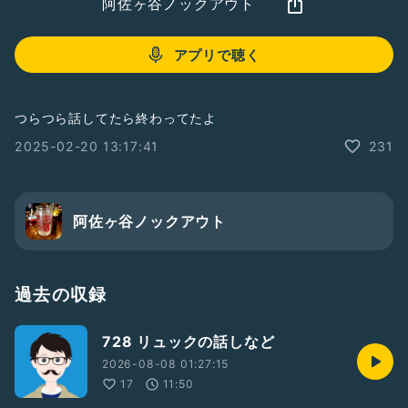
阿佐ヶ谷ノックアウト
アプリで聴く
つらつら話してたら終わってたよ
2025-02-20 13:17:41
231
阿佐ヶ谷ノックアウト
過去の収録
728 リュックの話しなど
2026-08-08 01:27:15
17
11:50