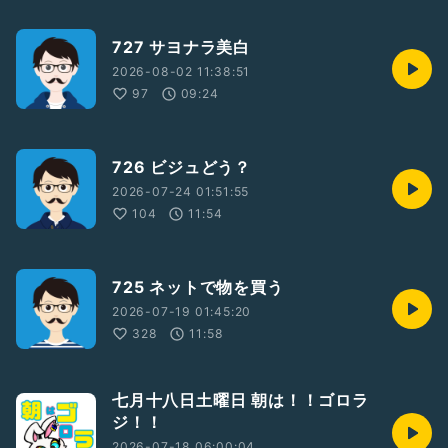
727 サヨナラ美白
2026-08-02 11:38:51
97
09:24
726 ビジュどう？
2026-07-24 01:51:55
104
11:54
725 ネットで物を買う
2026-07-19 01:45:20
328
11:58
七月十八日土曜日 朝は！！ゴロラ
ジ！！
2026-07-18 06:00:04