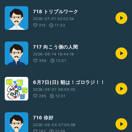
718 トリプルワーク
2026-07-01 02:02:54
215
11:33
717 向こう側の人間
2026-06-14 18:44:16
396
12:01
6月7日(日) 朝は！ゴロラジ！！
2026-06-07 06:00:05
295
12:01
716 你好
2026-06-04 07:00:08
187
11:59