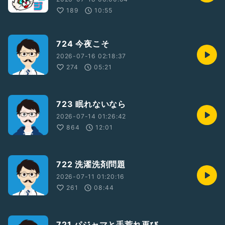
189
10:55
724 今夜こそ
2026-07-16 02:18:37
274
05:21
723 眠れないなら
2026-07-14 01:26:42
864
12:01
722 洗濯洗剤問題
2026-07-11 01:20:16
261
08:44
721 パジャマと手荒れ再び