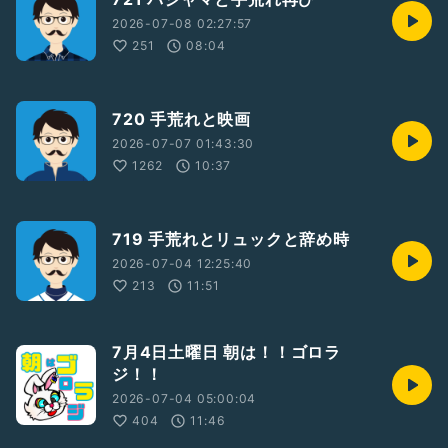
2026-07-08 02:27:57
251
08:04
720 手荒れと映画
2026-07-07 01:43:30
1262
10:37
719 手荒れとリュックと辞め時
2026-07-04 12:25:40
213
11:51
7月4日土曜日 朝は！！ゴロラ
ジ！！
2026-07-04 05:00:04
404
11:46