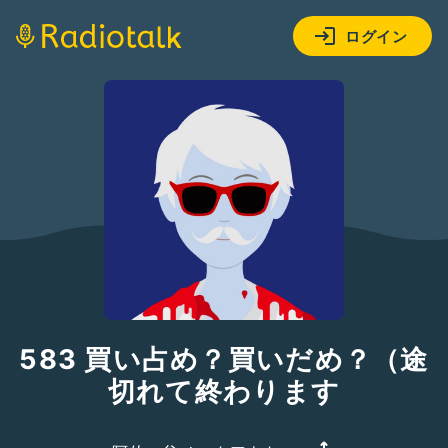
ログイン
583 買い占め？買いだめ？（途
切れて終わります