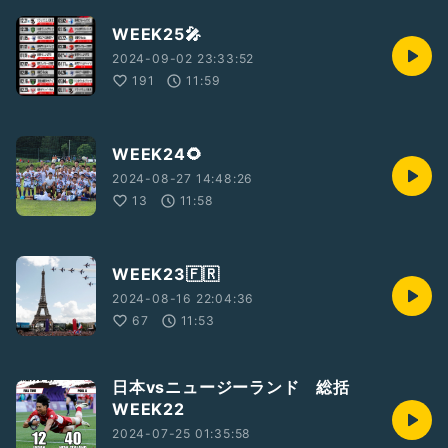
WEEK25🎤
2024-09-02 23:33:52
191
11:59
WEEK24🌻
2024-08-27 14:48:26
13
11:58
WEEK23🇫🇷
2024-08-16 22:04:36
67
11:53
日本vsニュージーランド 総括
WEEK22
2024-07-25 01:35:58