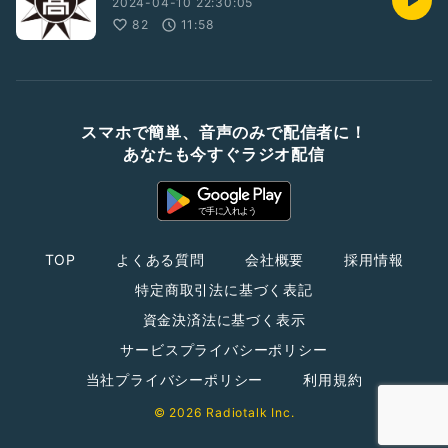
2024-04-10 22:30:05
82
11:58
スマホで簡単、音声のみで配信者に！
あなたも今すぐラジオ配信
TOP
よくある質問
会社概要
採用情報
特定商取引法に基づく表記
資金決済法に基づく表示
サービスプライバシーポリシー
当社プライバシーポリシー
利用規約
© 2026 Radiotalk Inc.