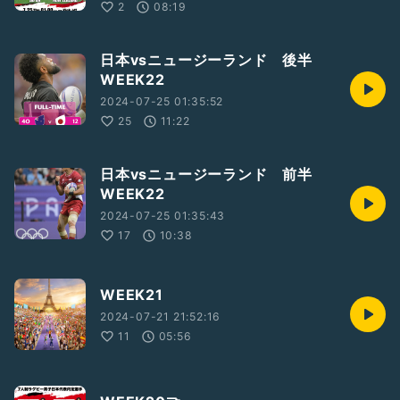
2
08:19
日本vsニュージーランド 後半
WEEK22
2024-07-25 01:35:52
25
11:22
日本vsニュージーランド 前半
WEEK22
2024-07-25 01:35:43
17
10:38
WEEK21
2024-07-21 21:52:16
11
05:56