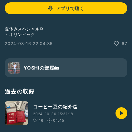
アプリで聴く
夏休みスペシャル🌻
・オリンピック
2024-08-16 22:04:36
67
YOSHIの部屋🏡
過去の収録
コーヒー豆の紹介👏
2024-10-30 15:31:18
16
04:45