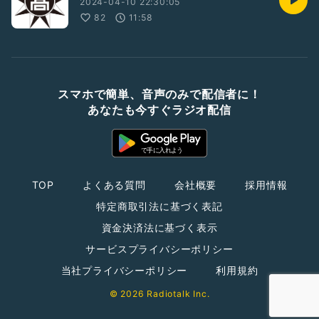
2024-04-10 22:30:05
82
11:58
スマホで簡単、音声のみで配信者に！
あなたも今すぐラジオ配信
TOP
よくある質問
会社概要
採用情報
特定商取引法に基づく表記
資金決済法に基づく表示
サービスプライバシーポリシー
当社プライバシーポリシー
利用規約
© 2026 Radiotalk Inc.