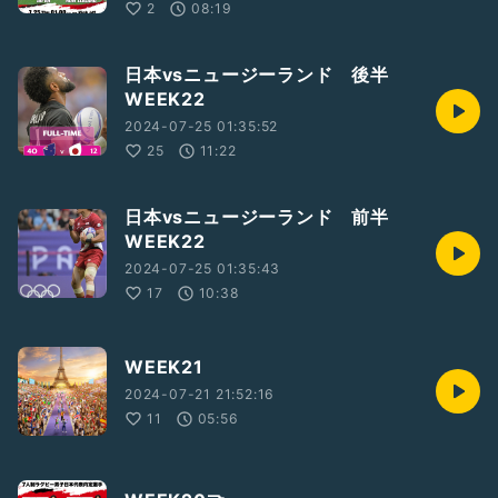
2
08:19
日本vsニュージーランド 後半
WEEK22
2024-07-25 01:35:52
25
11:22
日本vsニュージーランド 前半
WEEK22
2024-07-25 01:35:43
17
10:38
WEEK21
2024-07-21 21:52:16
11
05:56