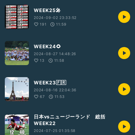
WEEK25🎤
2024-09-02 23:33:52
191
11:59
WEEK24🌻
2024-08-27 14:48:26
13
11:58
WEEK23🇫🇷
2024-08-16 22:04:36
67
11:53
日本vsニュージーランド 総括
WEEK22
2024-07-25 01:35:58