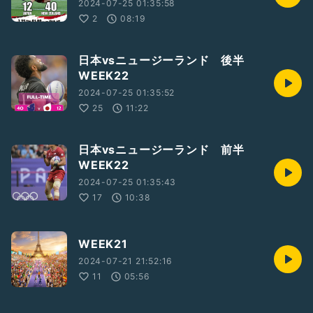
2024-07-25 01:35:58
2
08:19
日本vsニュージーランド 後半
WEEK22
2024-07-25 01:35:52
25
11:22
日本vsニュージーランド 前半
WEEK22
2024-07-25 01:35:43
17
10:38
WEEK21
2024-07-21 21:52:16
11
05:56