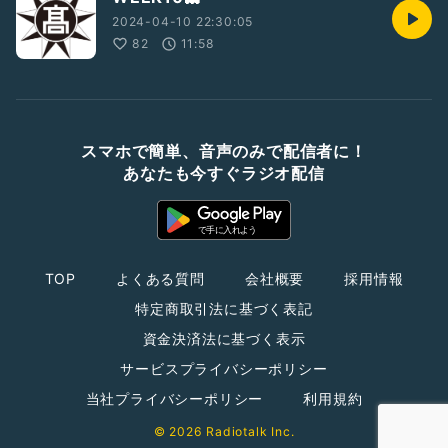
2024-04-10 22:30:05
82
11:58
スマホで簡単、音声のみで配信者に！
あなたも今すぐラジオ配信
TOP
よくある質問
会社概要
採用情報
特定商取引法に基づく表記
資金決済法に基づく表示
サービスプライバシーポリシー
当社プライバシーポリシー
利用規約
© 2026 Radiotalk Inc.