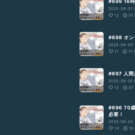
#699 1
_channel
2023-08-31 
12
07
#698 
2023-08-30 
11
11:
#697 
2023-08-25 1
12
07:
#696 
必要！
2023-08-24 
14
10