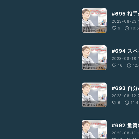
#695 
2023-08-23 1
9
10:
#694 ス
2023-08-18 1
16
12
#693 
2023-08-12 2
6
11:
#692 量
2023-08-11 1