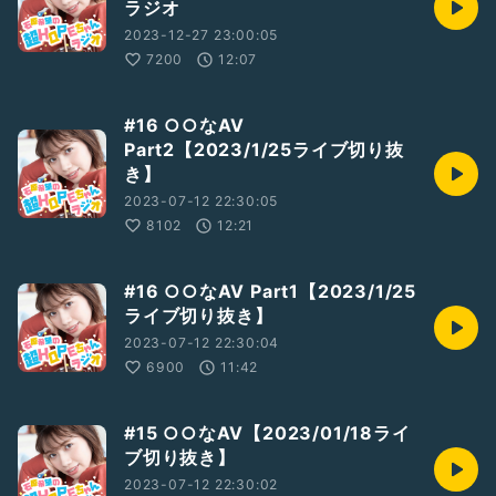
ラジオ
2023-12-27 23:00:05
7200
12:07
#16 ○○なAV
Part2【2023/1/25ライブ切り抜
き】
2023-07-12 22:30:05
8102
12:21
#16 ○○なAV Part1【2023/1/25
ライブ切り抜き】
2023-07-12 22:30:04
6900
11:42
#15 ○○なAV【2023/01/18ライ
ブ切り抜き】
2023-07-12 22:30:02