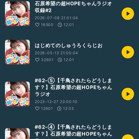
石原希望の超HOPEちゃんラジオ
収録#2
2026-07-08 21:01:04
16500
12:01
はじめてのしゅうろくらじお
2026-05-13 21:00:04
32601
12:01
#62-⑤【千鳥されたらどうしま
す？】石原希望の超HOPEちゃん
ラジオ
2023-12-27 23:00:10
12601
12:33
#62-④【千鳥されたらどうしま
す？】石原希望の超HOPEちゃん