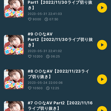
Part1【2022/11/30ライブ切り抜
き】
2023-05-31 22:41:03
9000
07:50
#9 ○○なAV
Part2【2022/11/30ライブ切り抜
き】
2023-05-31 22:41:02
10200
06:25
#8 ○○なAV【2022/11/23ライ
ブ切り抜き】
2023-05-24 22:00:06
10500
12:25
#7 ○○なAV Part2【2022/11/16
ライブ切り抜き】