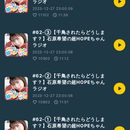
ラジオ
2023-12-27 23:00:09
11102
11:36
#62-③【千鳥されたらどうしま
す？】石原希望の超HOPEちゃん
ラジオ
2023-12-27 23:00:08
10500
11:12
#62-②【千鳥されたらどうしま
す？】石原希望の超HOPEちゃん
ラジオ
2023-12-27 23:00:06
10802
11:51
#62-①【千鳥されたらどうしま
す？】石原希望の超HOPEちゃん