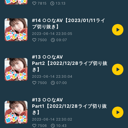
7815
13:13
#14 ○○なAV【2023/01/11ライ
ブ切り抜き】
2023-06-14 22:30:05
7500
09:07
#13 ○○なAV
Part2【2022/12/28ライブ切り抜
き】
2023-06-14 22:30:04
7500
07:00
#13 ○○なAV
Part1【2022/12/28ライブ切り抜
き】
2023-06-14 22:30:02
7506
10:43