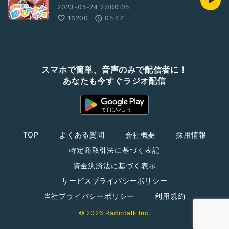
2023-05-24 22:00:05
16200
05:47
スマホで簡単、音声のみで配信者に！
あなたも今すぐラジオ配信
TOP
よくある質問
会社概要
採用情報
特定商取引法に基づく表記
資金決済法に基づく表示
サービスプライバシーポリシー
当社プライバシーポリシー
利用規約
© 2026 Radiotalk Inc.