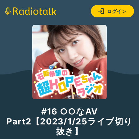
ログイン
#16 ○○なAV
Part2【2023/1/25ライブ切り
抜き】