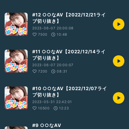
#12 ○○なAV【2022/12/21ライ
ブ切り抜き】
2023-06-07 20:00:08
7500
10:48
#11 ○○なAV【2022/12/14ライ
ブ切り抜き】
2023-06-07 20:00:07
7200
08:31
#10 ○○なAV【2022/12/07ライ
ブ切り抜き】
2023-05-31 22:42:01
10500
12:23
#9 ○○なAV