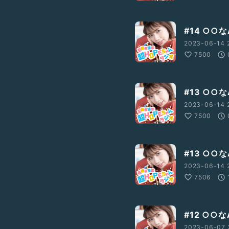
#14 ○○
2023-06-14 
7500
#13 ○○な
2023-06-14 
7500
#13 ○○な
2023-06-14 
7506
#12 ○○
2023-06-07 