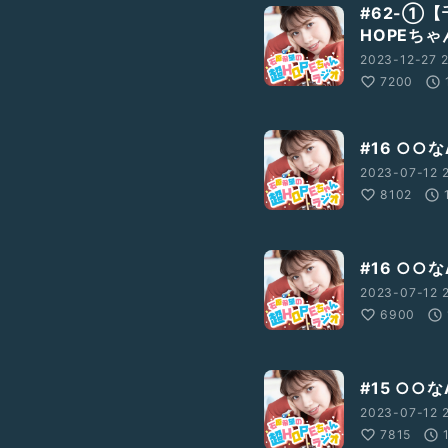
#62-①
HOPEち
2023-12-27 2
7200
#16 ○○な
2023-07-12 2
8102
#16 ○○な
2023-07-12 
6900
#15 ○○
2023-07-12 2
7815