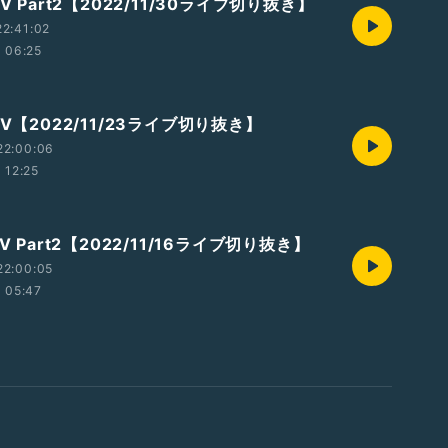
V Part2【2022/11/30ライブ切り抜き】
2:41:02
06:25
AV【2022/11/23ライブ切り抜き】
22:00:06
12:25
V Part2【2022/11/16ライブ切り抜き】
22:00:05
05:47