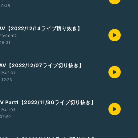
10:48
なAV【2022/12/14ライブ切り抜き】
20:00:07
08:31
なAV【2022/12/07ライブ切り抜き】
2:42:01
12:23
V Part1【2022/11/30ライブ切り抜き】
2:41:03
07:50