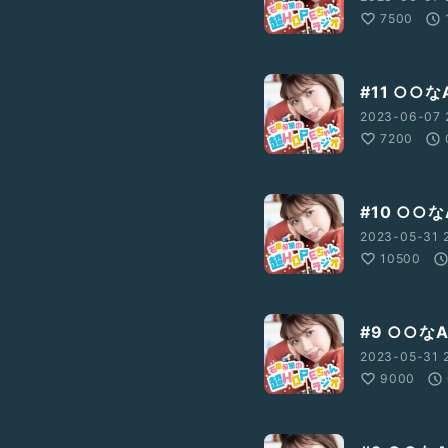
7500
#11 ○○
2023-06-07 
7200
#10 ○○
2023-05-31 2
10500
#9 ○○なA
2023-05-31 2
9000