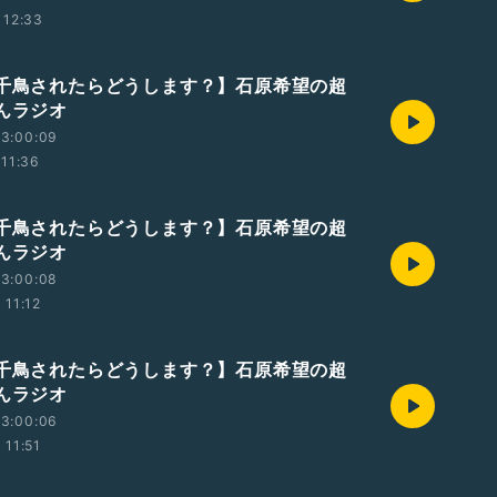
12:33
【千鳥されたらどうします？】石原希望の超
ゃんラジオ
23:00:09
11:36
【千鳥されたらどうします？】石原希望の超
ゃんラジオ
23:00:08
11:12
【千鳥されたらどうします？】石原希望の超
ゃんラジオ
23:00:06
11:51