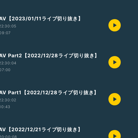
なAV【2023/01/11ライブ切り抜き】
22:30:05
09:07
AV Part2【2022/12/28ライブ切り抜き】
22:30:04
07:00
AV Part1【2022/12/28ライブ切り抜き】
22:30:02
10:43
なAV【2022/12/21ライブ切り抜き】
20:00:08