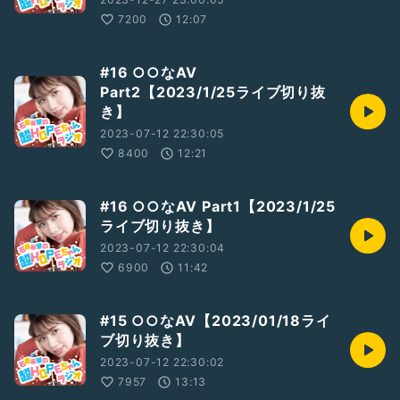
7200
12:07
#16 ○○なAV
Part2【2023/1/25ライブ切り抜
き】
2023-07-12 22:30:05
8400
12:21
#16 ○○なAV Part1【2023/1/25
ライブ切り抜き】
2023-07-12 22:30:04
6900
11:42
#15 ○○なAV【2023/01/18ライ
ブ切り抜き】
2023-07-12 22:30:02
7957
13:13