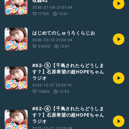
収録#2
2026-07-08 21:01:04
17100
12:01
はじめてのしゅうろくらじお
2026-05-13 21:00:04
33000
12:01
#62-⑤【千鳥されたらどうしま
す？】石原希望の超HOPEちゃん
ラジオ
2023-12-27 23:00:10
12900
12:33
#62-④【千鳥されたらどうしま
す？】石原希望の超HOPEちゃん
ラジオ
2023-12-27 23:00:09