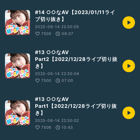
#14 ○○なAV【2023/01/11ライ
ブ切り抜き】
2023-06-14 22:30:05
7500
09:07
#13 ○○なAV
Part2【2022/12/28ライブ切り抜
き】
2023-06-14 22:30:04
7500
07:00
#13 ○○なAV
Part1【2022/12/28ライブ切り抜
き】
2023-06-14 22:30:02
7506
10:43