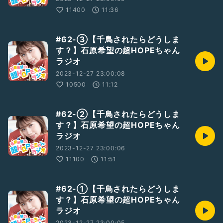
11400
11:36
#62-③【千鳥されたらどうしま
す？】石原希望の超HOPEちゃん
ラジオ
2023-12-27 23:00:08
10500
11:12
#62-②【千鳥されたらどうしま
す？】石原希望の超HOPEちゃん
ラジオ
2023-12-27 23:00:06
11100
11:51
#62-①【千鳥されたらどうしま
す？】石原希望の超HOPEちゃん
ラジオ
2023-12-27 23:00:05