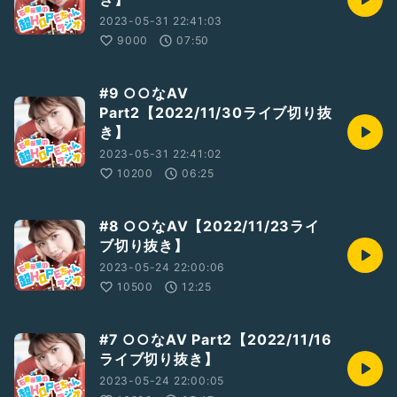
2023-05-31 22:41:03
9000
07:50
#9 ○○なAV
Part2【2022/11/30ライブ切り抜
き】
2023-05-31 22:41:02
10200
06:25
#8 ○○なAV【2022/11/23ライ
ブ切り抜き】
2023-05-24 22:00:06
10500
12:25
#7 ○○なAV Part2【2022/11/16
ライブ切り抜き】
2023-05-24 22:00:05