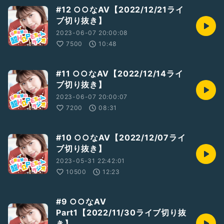
#12 ○○なAV【2022/12/21ライ
ブ切り抜き】
2023-06-07 20:00:08
7500
10:48
#11 ○○なAV【2022/12/14ライ
ブ切り抜き】
2023-06-07 20:00:07
7200
08:31
#10 ○○なAV【2022/12/07ライ
ブ切り抜き】
2023-05-31 22:42:01
10500
12:23
#9 ○○なAV
Part1【2022/11/30ライブ切り抜
き】