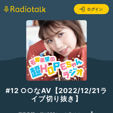
ログイン
#12 ○○なAV【2022/12/21ラ
イブ切り抜き】