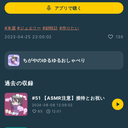
アプリで聴く
#本屋
#ジュエリー
#砂時計
#作りたい
2023-04-25 22:00:02
139
ちがやのゆるゆるおしゃべり
過去の収録
#51 【ASMR注意】接待とお祝い
2024-08-08 12:39:02
85
12:01