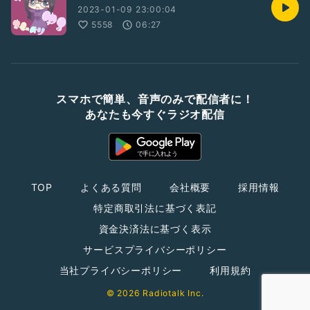
2023-01-09 23:00:04
5558
06:27
スマホで簡単、音声のみで配信者に！
あなたも今すぐラジオ配信
TOP
よくある質問
会社概要
採用情報
特定商取引法に基づく表記
資金決済法に基づく表示
サービスプライバシーポリシー
当社プライバシーポリシー
利用規約
© 2026 Radiotalk Inc.