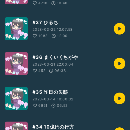
4710
10:40
#37 ひるち
2023-03-22 12:07:58
1983
12:00
#36 まくいくちがや
2023-03-21 22:00:04
452
06:38
#35 昨日の失態
2023-03-14 10:00:02
6951
06:52
#34 10億円の行方