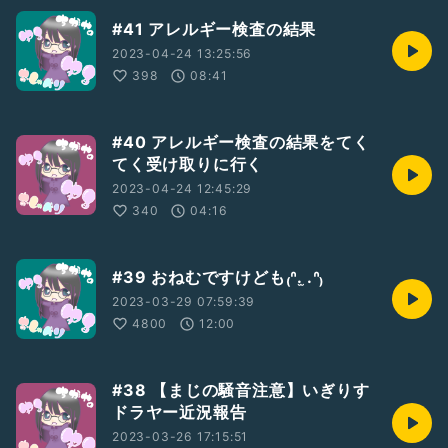
#41 アレルギー検査の結果
2023-04-24 13:25:56
398
08:41
#40 アレルギー検査の結果をてく
てく受け取りに行く
2023-04-24 12:45:29
340
04:16
#39 おねむですけども₍ᐢ. ̫.ᐢ₎
2023-03-29 07:59:39
4800
12:00
#38 【まじの騒音注意】いぎりす
ドラヤー近況報告
2023-03-26 17:15:51