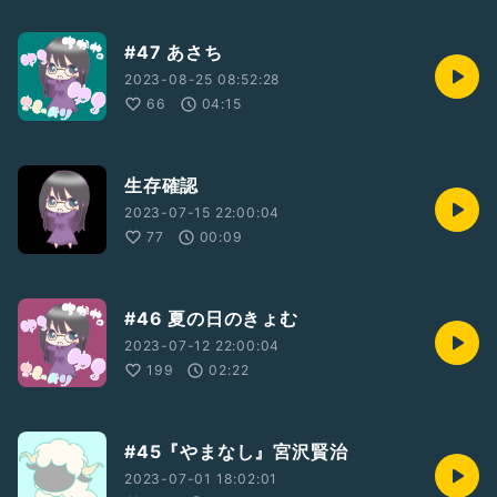
#47 あさち
2023-08-25 08:52:28
66
04:15
生存確認
2023-07-15 22:00:04
77
00:09
#46 夏の日のきょむ
2023-07-12 22:00:04
199
02:22
#45『やまなし』宮沢賢治
2023-07-01 18:02:01