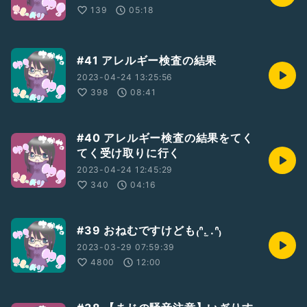
139
05:18
#41 アレルギー検査の結果
2023-04-24 13:25:56
398
08:41
#40 アレルギー検査の結果をてく
てく受け取りに行く
2023-04-24 12:45:29
340
04:16
#39 おねむですけども₍ᐢ. ̫.ᐢ₎
2023-03-29 07:59:39
4800
12:00