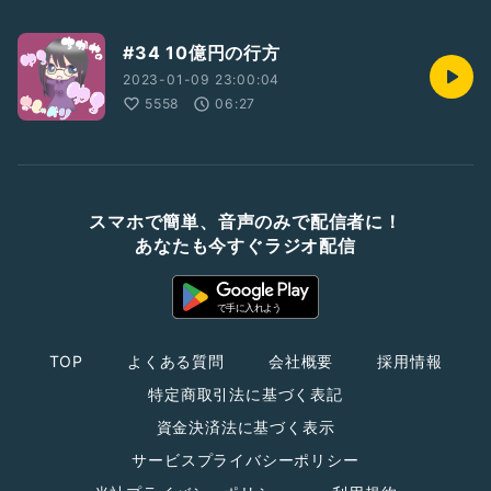
#34 10億円の行方
2023-01-09 23:00:04
5558
06:27
スマホで簡単、音声のみで配信者に！
あなたも今すぐラジオ配信
TOP
よくある質問
会社概要
採用情報
特定商取引法に基づく表記
資金決済法に基づく表示
サービスプライバシーポリシー