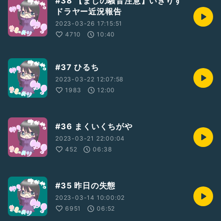
#38 【まじの騒音注意】いぎりす
ドラヤー近況報告
2023-03-26 17:15:51
4710
10:40
#37 ひるち
2023-03-22 12:07:58
1983
12:00
#36 まくいくちがや
2023-03-21 22:00:04
452
06:38
#35 昨日の失態
2023-03-14 10:00:02
6951
06:52