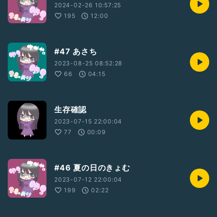
2024-02-26 10:57:25
195
12:00
#47 あさち
2023-08-25 08:52:28
66
04:15
生存確認
2023-07-15 22:00:04
77
00:09
#46 夏の日のきょむ
2023-07-12 22:00:04
199
02:22