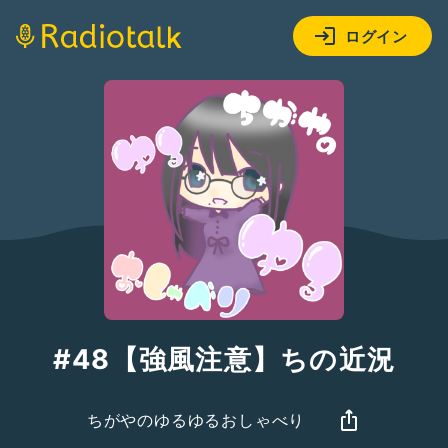
ログイン
#48【強風注意】ちの近況
ちがやのゆるゆるおしゃべり