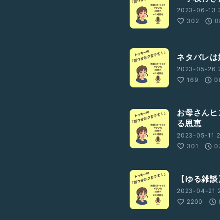
2023-06-13 
302
0
ネタバレは
2023-05-26 
169
0
お母さんヒ
る恩恵
2023-05-11 2
301
0
【ゆる雑談
2023-04-21 
2200