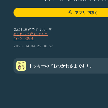
アプリで聴く
気にし過ぎですよね…笑
#これって私だけ！？
#ひとり語り
2023-04-04 22:06:57
トッキーの『おつかれさまです！』