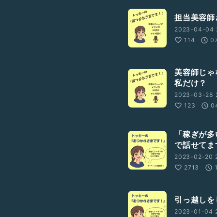
担当美容師
2023-04-04 
114
0
美容師じゃ
私だけ？
2023-03-28 
123
0
「稼ぎが多
で話せてま
2023-02-20 
2713
引っ越しを
2023-01-04 