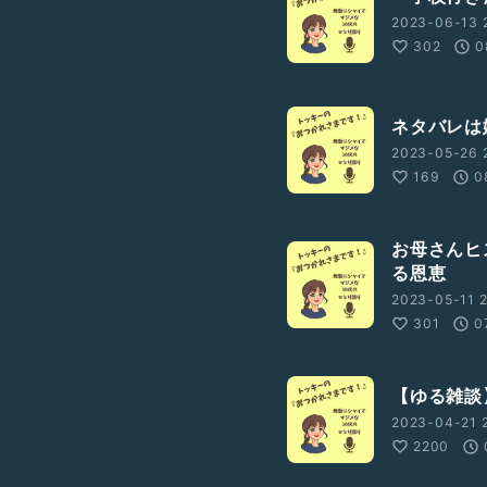
2023-06-13 
302
0
ネタバレは
2023-05-26 
169
0
お母さんヒ
る恩恵
2023-05-11 2
301
0
【ゆる雑談
2023-04-21 
2200