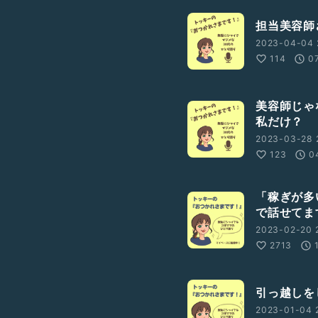
担当美容師
2023-04-04 
114
0
美容師じゃ
私だけ？
2023-03-28 
123
0
「稼ぎが多
で話せてま
2023-02-20 
2713
引っ越しを
2023-01-04 