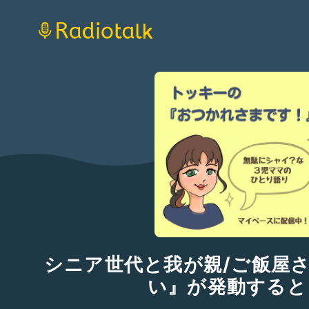
シニア世代と我が親/ご飯屋
い』が発動すると