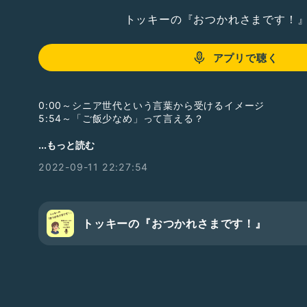
トッキーの『おつかれさまです！
アプリで聴く
0:00～シニア世代という言葉から受けるイメージ
5:54～「ご飯少なめ」って言える？
#これって私だけ！？
...もっと読む
2022-09-11 22:27:54
トッキーの『おつかれさまです！』