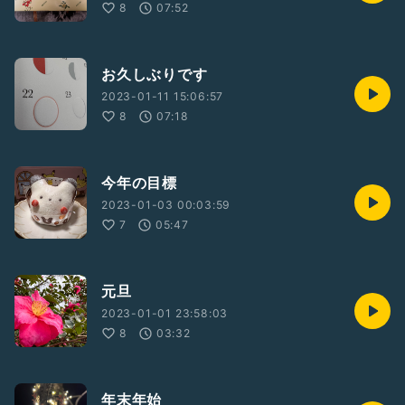
8
07:52
お久しぶりです
2023-01-11 15:06:57
8
07:18
今年の目標
2023-01-03 00:03:59
7
05:47
元旦
2023-01-01 23:58:03
8
03:32
年末年始