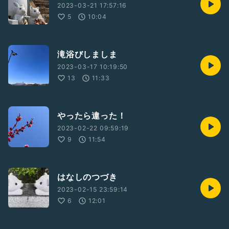
2023-03-21 17:57:16
5
10:04
滝浴びしましま
2023-03-17 10:19:50
13
11:33
やったら違った！
2023-02-22 09:59:19
9
11:54
はなしのつづき
2023-02-15 23:59:14
6
12:01