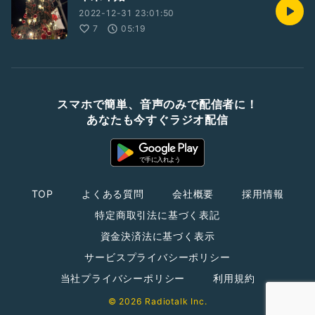
2022-12-31 23:01:50
7
05:19
スマホで簡単、音声のみで配信者に！
あなたも今すぐラジオ配信
TOP
よくある質問
会社概要
採用情報
特定商取引法に基づく表記
資金決済法に基づく表示
サービスプライバシーポリシー
当社プライバシーポリシー
利用規約
© 2026 Radiotalk Inc.