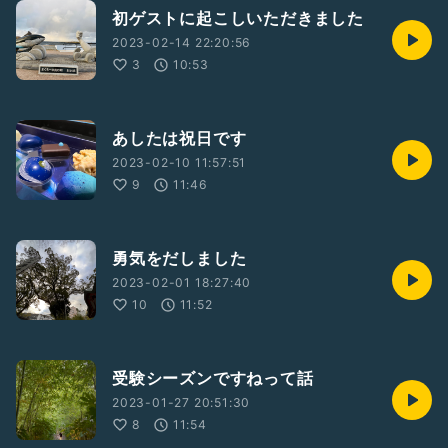
初ゲストに起こしいただきました
2023-02-14 22:20:56
3
10:53
あしたは祝日です
2023-02-10 11:57:51
9
11:46
勇気をだしました
2023-02-01 18:27:40
10
11:52
受験シーズンですねって話
2023-01-27 20:51:30
8
11:54