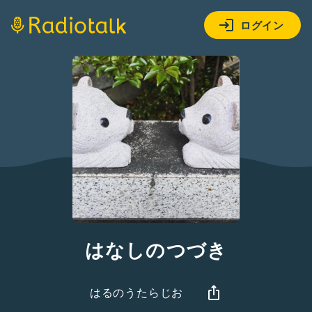
ログイン
はなしのつづき
はるのうたらじお