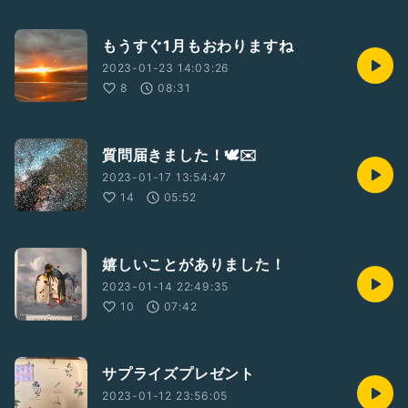
もうすぐ1月もおわりますね
2023-01-23 14:03:26
8
08:31
質問届きました！🕊✉️
2023-01-17 13:54:47
14
05:52
嬉しいことがありました！
2023-01-14 22:49:35
10
07:42
サプライズプレゼント
2023-01-12 23:56:05