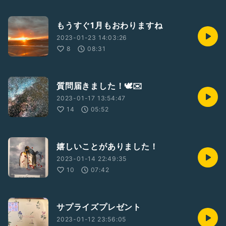
もうすぐ1月もおわりますね
2023-01-23 14:03:26
8
08:31
質問届きました！🕊✉️
2023-01-17 13:54:47
14
05:52
嬉しいことがありました！
2023-01-14 22:49:35
10
07:42
サプライズプレゼント
2023-01-12 23:56:05