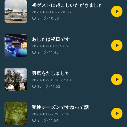
初ゲストに起こしいただきました
2023-02-14 22:20:56
3
10:53
あしたは祝日です
2023-02-10 11:57:51
9
11:46
勇気をだしました
2023-02-01 18:27:40
10
11:52
受験シーズンですねって話
2023-01-27 20:51:30
8
11:54