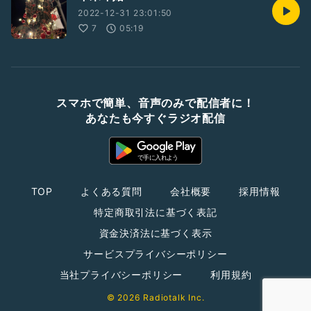
2022-12-31 23:01:50
7
05:19
スマホで簡単、音声のみで配信者に！
あなたも今すぐラジオ配信
TOP
よくある質問
会社概要
採用情報
特定商取引法に基づく表記
資金決済法に基づく表示
サービスプライバシーポリシー
当社プライバシーポリシー
利用規約
© 2026 Radiotalk Inc.