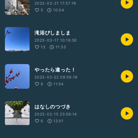
2023-03-21 17:57:16
5
10:04
滝浴びしましま
2023-03-17 10:19:50
13
11:33
やったら違った！
2023-02-22 09:59:19
9
11:54
はなしのつづき
2023-02-15 23:59:14
6
12:01