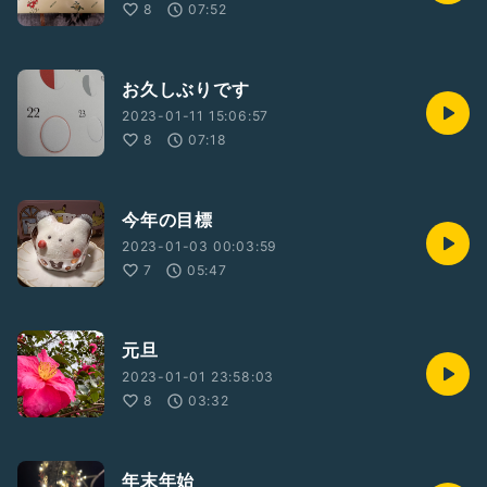
8
07:52
お久しぶりです
2023-01-11 15:06:57
8
07:18
今年の目標
2023-01-03 00:03:59
7
05:47
元旦
2023-01-01 23:58:03
8
03:32
年末年始