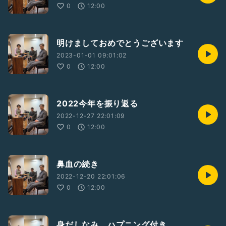
0
12:00
明けましておめでとうございます
2023-01-01 09:01:02
0
12:00
2022今年を振り返る
2022-12-27 22:01:09
0
12:00
鼻血の続き
2022-12-20 22:01:06
0
12:00
身だしなみ ハプニング付き