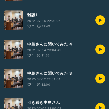
雑談1
2022-07-16 22:01:05
2
11:49
中島さんに聞いてみた 4
2022-07-14 23:04:49
1
11:55
中島さんに聞いてみた 3
2022-07-12 22:01:04
1
12:00
引き続き中島さん
2022-07-05 22:00:02