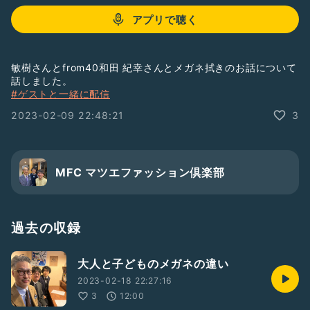
アプリで聴く
敏樹さんとfrom40和田 紀幸さんとメガネ拭きのお話について
話しました。
#ゲストと一緒に配信
2023-02-09 22:48:21
3
MFC マツエファッション倶楽部
過去の収録
大人と子どものメガネの違い
2023-02-18 22:27:16
3
12:00