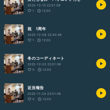
2022-12-15 22:01:09
1
12:00
祝 1周年
2022-12-08 22:40:46
1
12:00
冬のコーディネート
2022-12-02 22:01:08
0
12:00
近況報告
2022-11-24 23:01:06
0
12:00