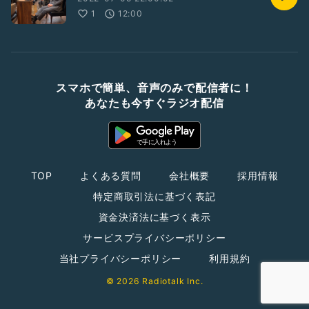
1
12:00
スマホで簡単、音声のみで配信者に！
あなたも今すぐラジオ配信
TOP
よくある質問
会社概要
採用情報
特定商取引法に基づく表記
資金決済法に基づく表示
サービスプライバシーポリシー
当社プライバシーポリシー
利用規約
© 2026 Radiotalk Inc.