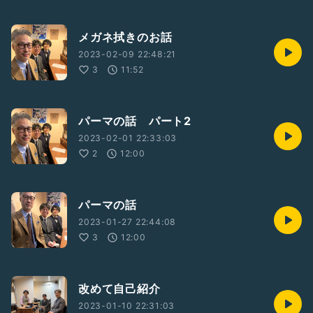
メガネ拭きのお話
2023-02-09 22:48:21
3
11:52
パーマの話 パート2
2023-02-01 22:33:03
2
12:00
パーマの話
2023-01-27 22:44:08
3
12:00
改めて自己紹介
2023-01-10 22:31:03