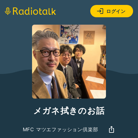
ログイン
メガネ拭きのお話
MFC マツエファッション倶楽部