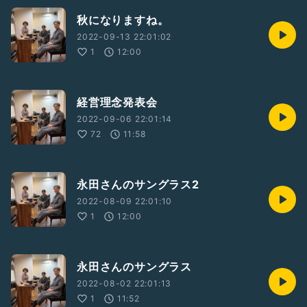
秋になりますね。
2022-09-13 22:01:02
1
12:00
経営理念発表会
2022-09-06 22:01:14
72
11:58
永田さんのサングラス2
2022-08-09 22:01:10
1
12:00
永田さんのサングラス
2022-08-02 22:01:13
1
11:52