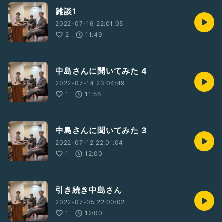
雑談1
2022-07-16 22:01:05
2
11:49
中島さんに聞いてみた 4
2022-07-14 23:04:49
1
11:55
中島さんに聞いてみた 3
2022-07-12 22:01:04
1
12:00
引き続き中島さん
2022-07-05 22:00:02
1
12:00