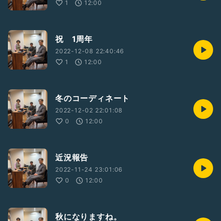
1
12:00
祝 1周年
2022-12-08 22:40:46
1
12:00
冬のコーディネート
2022-12-02 22:01:08
0
12:00
近況報告
2022-11-24 23:01:06
0
12:00
秋になりますね。