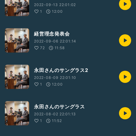
2022-09-13 22:01:02
1
12:00
経営理念発表会
2022-09-06 22:01:14
72
11:58
永田さんのサングラス2
2022-08-09 22:01:10
1
12:00
永田さんのサングラス
2022-08-02 22:01:13
1
11:52