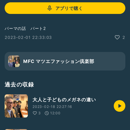
アプリで聴く
パーマの話 パート2
2023-02-01 22:33:03
2
MFC マツエファッション倶楽部
過去の収録
大人と子どものメガネの違い
2023-02-18 22:27:16
3
12:00