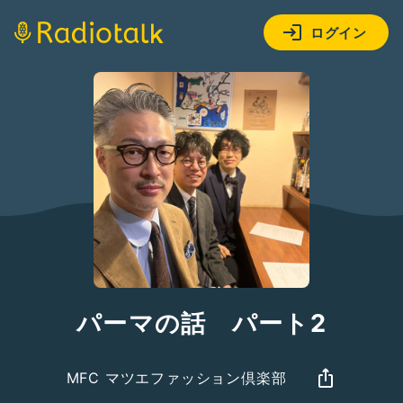
ログイン
パーマの話 パート2
MFC マツエファッション倶楽部