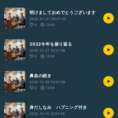
明けましておめでとうございます
2023-01-01 09:01:02
0
12:00
2022今年を振り返る
2022-12-27 22:01:09
0
12:00
鼻血の続き
2022-12-20 22:01:06
0
12:00
身だしなみ ハプニング付き
2022-12-15 22:01:09