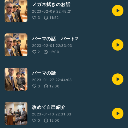
メガネ拭きのお話
2023-02-09 22:48:21
3
11:52
パーマの話 パート2
2023-02-01 22:33:03
2
12:00
パーマの話
2023-01-27 22:44:08
3
12:00
改めて自己紹介
2023-01-10 22:31:03
0
12:00