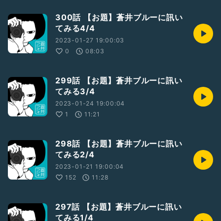
300話 【お題】蒼井ブルーに訊い
てみる4/4
2023-01-27 19:00:03
0
08:03
299話 【お題】蒼井ブルーに訊い
てみる3/4
2023-01-24 19:00:04
1
11:21
298話 【お題】蒼井ブルーに訊い
てみる2/4
2023-01-21 19:00:04
152
11:28
297話 【お題】蒼井ブルーに訊い
てみる1/4