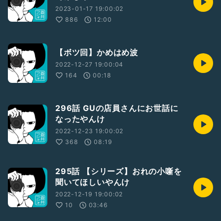
2023-01-17 19:00:02
886
12:00
【ボツ回】かめはめ波
2022-12-27 19:00:04
164
00:18
296話 GUの店員さんにお世話に
なったやんけ
2022-12-23 19:00:02
368
08:19
295話 【シリーズ】おれの小噺を
聞いてほしいやんけ
2022-12-19 19:00:02
10
03:46