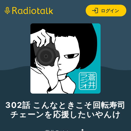
ログイン
302話 こんなときこそ回転寿司
チェーンを応援したいやんけ