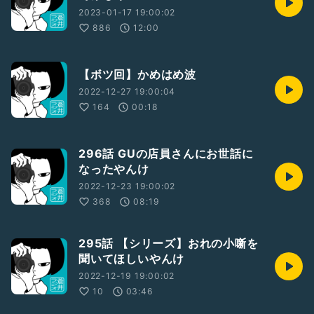
2023-01-17 19:00:02
886
12:00
【ボツ回】かめはめ波
2022-12-27 19:00:04
164
00:18
296話 GUの店員さんにお世話に
なったやんけ
2022-12-23 19:00:02
368
08:19
295話 【シリーズ】おれの小噺を
聞いてほしいやんけ
2022-12-19 19:00:02
10
03:46