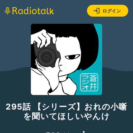
ログイン
295話 【シリーズ】おれの小噺
を聞いてほしいやんけ