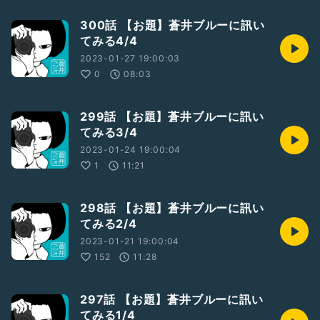
300話 【お題】蒼井ブルーに訊い
てみる4/4
2023-01-27 19:00:03
0
08:03
299話 【お題】蒼井ブルーに訊い
てみる3/4
2023-01-24 19:00:04
1
11:21
298話 【お題】蒼井ブルーに訊い
てみる2/4
2023-01-21 19:00:04
152
11:28
297話 【お題】蒼井ブルーに訊い
てみる1/4