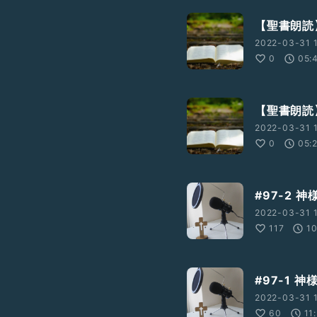
【聖書朗読
2022-03-31 1
0
05:
【聖書朗読
2022-03-31 1
0
05:
#97-2 
2022-03-31 1
117
1
#97-1 
2022-03-31 1
60
11