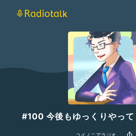
#100 今後もゆっくりやっ
コイノニアラジオ