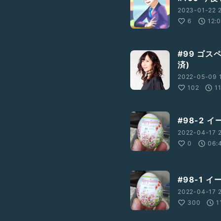
2023-01-22 2
6
12:
#99 ゴ
済)
2022-05-09 
102
1
#98-2 
2022-04-17 2
0
06:
#98-1 
2022-04-17 2
300
1