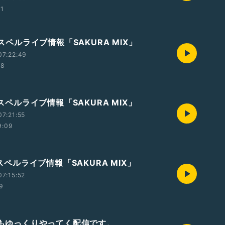
11
 ゴスペルライブ情報「SAKURA MIX」
07:22:49
28
 ゴスペルライブ情報「SAKURA MIX」
7:21:55
9:09
 ゴスペルライブ情報「SAKURA MIX」
7:15:52
29
今後もゆっくりやってく配信です。