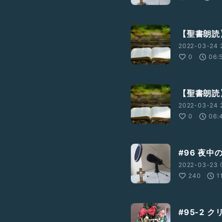
【聖書朗読】
2022-03-24 2
0
06:
【聖書朗読
2022-03-24 
0
06:
#96 夜
2022-03-23 
240
1
#95-2 