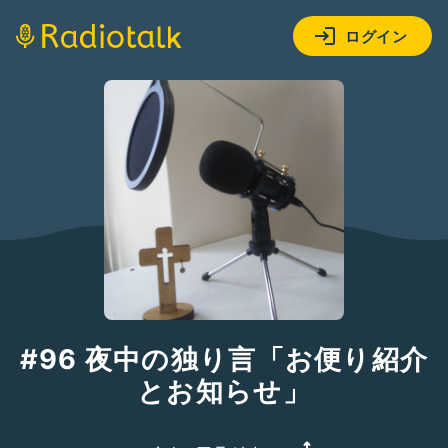
ログイン
#96 夜中の独り言「お便り紹介
とお知らせ」