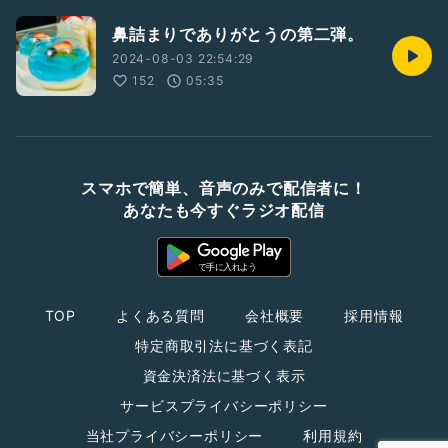
鼻詰まりでありがとうの第二弾。
2024-08-03 22:54:29
152
05:35
スマホで簡単、音声のみで配信者に！
あなたも今すぐラジオ配信
TOP
よくある質問
会社概要
採用情報
特定商取引法に基づく表記
資金決済法に基づく表示
サービスプライバシーポリシー
当社プライバシーポリシー
利用規約