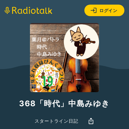
ログイン
368「時代」中島みゆき
スタートライン日記