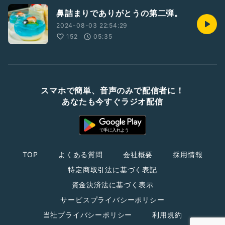
鼻詰まりでありがとうの第二弾。
2024-08-03 22:54:29
152
05:35
スマホで簡単、音声のみで配信者に！
あなたも今すぐラジオ配信
TOP
よくある質問
会社概要
採用情報
特定商取引法に基づく表記
資金決済法に基づく表示
サービスプライバシーポリシー
当社プライバシーポリシー
利用規約