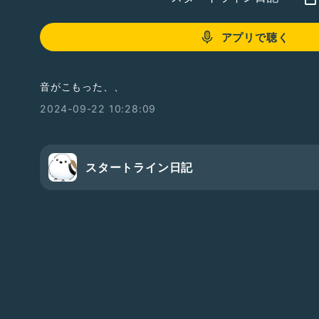
アプリで聴く
音がこもった、、
2024-09-22 10:28:09
スタートライン日記