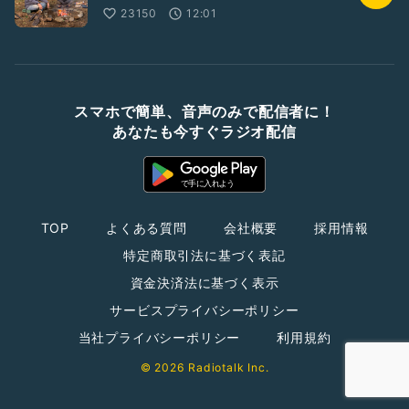
23150
12:01
スマホで簡単、音声のみで配信者に！
あなたも今すぐラジオ配信
TOP
よくある質問
会社概要
採用情報
特定商取引法に基づく表記
資金決済法に基づく表示
サービスプライバシーポリシー
当社プライバシーポリシー
利用規約
© 2026 Radiotalk Inc.