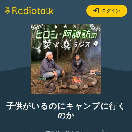
ログイン
子供がいるのにキャンプに行く
のか