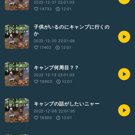
2022-12-27 22:01:03
14732
12:01
子供がいるのにキャンプに行くの
か
2022-12-20 22:01:09
17402
12:01
キャンプ何周目？？
2022-12-13 22:01:03
19903
12:01
キャンプの話がしたいニャー
2022-12-06 22:01:05
18500
12:01