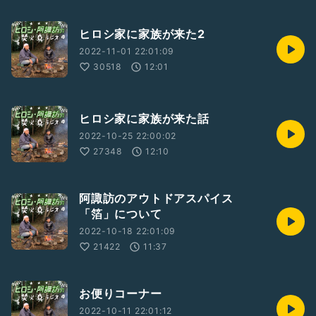
ヒロシ家に家族が来た2
2022-11-01 22:01:09
30518
12:01
ヒロシ家に家族が来た話
2022-10-25 22:00:02
27348
12:10
阿諏訪のアウトドアスパイス
「箔」について
2022-10-18 22:01:09
21422
11:37
お便りコーナー
2022-10-11 22:01:12