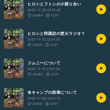
ヒロシとフトシの小競り合い
2022-11-29 22:01:08
24484
12:01
ヒロシと阿諏訪の焚火ラジオ？
2022-11-22 22:01:03
21605
12:01
ジムニーについて
2022-11-15 22:01:03
30485
12:01
冬キャンプの防寒について
2022-11-08 22:01:10
20516
12:01