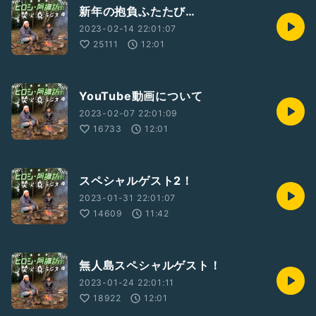
新年の抱負ふたたび…
2023-02-14 22:01:07
25111
12:01
YouTube動画について
2023-02-07 22:01:09
16733
12:01
スペシャルゲスト2！
2023-01-31 22:01:07
14609
11:42
無人島スペシャルゲスト！
2023-01-24 22:01:11
18922
12:01