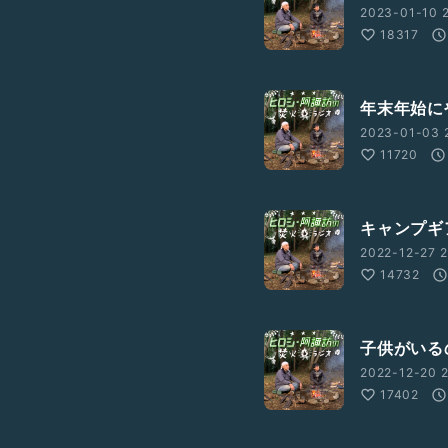
2023-01-10 2
18317
年末年始に
2023-01-03 
11720
キャンプギ
2022-12-27 2
14732
子供がいる
2022-12-20 2
17402