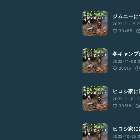
ジムニーに
2022-11-15 2
30485
冬キャンプ
2022-11-08 2
20516
ヒロシ家に
2022-11-01 2
30518
ヒロシ家に
2022-10-25 2