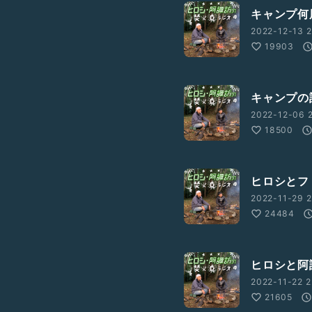
キャンプ何
2022-12-13 2
19903
キャンプの
2022-12-06 2
18500
ヒロシとフ
2022-11-29 2
24484
ヒロシと阿
2022-11-22 2
21605