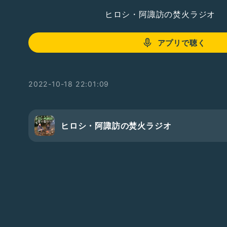
ヒロシ・阿諏訪の焚火ラジオ
アプリで聴く
2022-10-18 22:01:09
ヒロシ・阿諏訪の焚火ラジオ