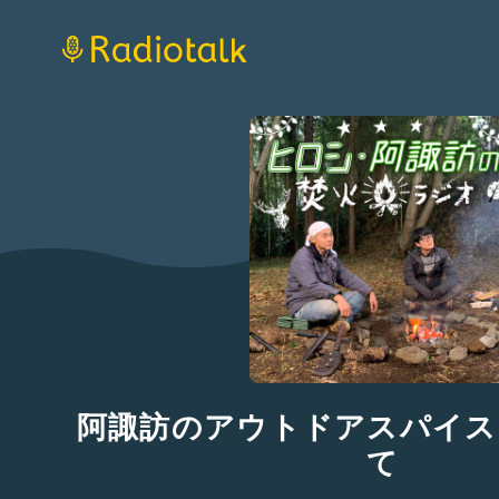
阿諏訪のアウトドアスパイス
て