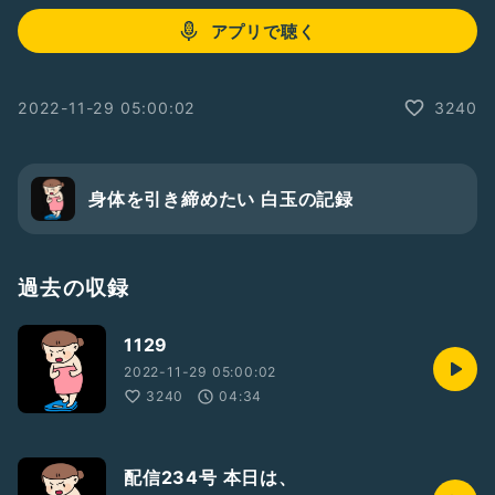
アプリで聴く
2022-11-29 05:00:02
3240
身体を引き締めたい 白玉の記録
過去の収録
1129
2022-11-29 05:00:02
3240
04:34
配信234号 本日は、