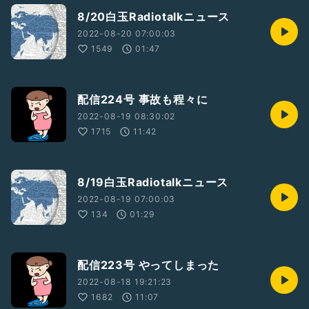
8/20白玉Radiotalkニュース
2022-08-20 07:00:03
1549
01:47
配信224号 事故も程々に
2022-08-19 08:30:02
1715
11:42
8/19白玉Radiotalkニュース
2022-08-19 07:00:03
134
01:29
配信223号 やってしまった
2022-08-18 19:21:23
1682
11:07