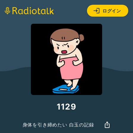
ログイン
1129
身体を引き締めたい 白玉の記録