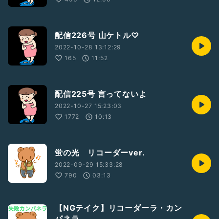
配信226号 山ケトル♡
2022-10-28 13:12:29
165
11:52
配信225号 言ってないよ
2022-10-27 15:23:03
1772
10:13
蛍の光 リコーダーver.
2022-09-29 15:33:28
790
03:13
【NGテイク】リコーダーラ・カン
パネラ