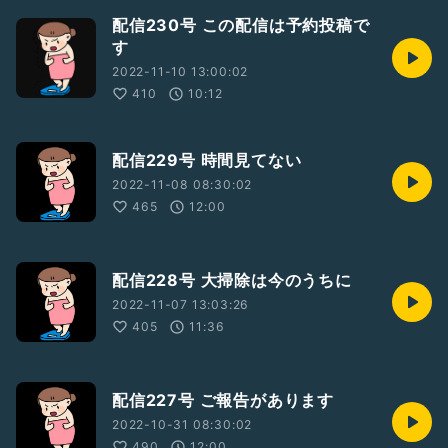
配信230号 この配信は予約投稿で
す
2022-11-10 13:00:02
410
10:12
配信229号 時間見てない
2022-11-08 08:30:02
465
12:00
配信228号 大掃除は今のうちに
2022-11-07 13:03:26
405
11:36
配信227号 ご報告があります
2022-10-31 08:30:02
490
12:00