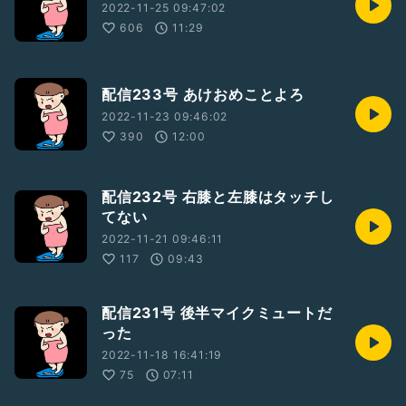
2022-11-25 09:47:02
606
11:29
配信233号 あけおめことよろ
2022-11-23 09:46:02
390
12:00
配信232号 右膝と左膝はタッチし
てない
2022-11-21 09:46:11
117
09:43
配信231号 後半マイクミュートだ
った
2022-11-18 16:41:19
75
07:11