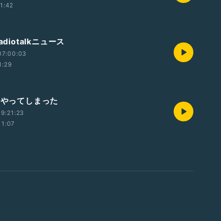
11:42
adiotalkニュース
07:00:03
1:29
号 やってしまった
9:21:23
11:07