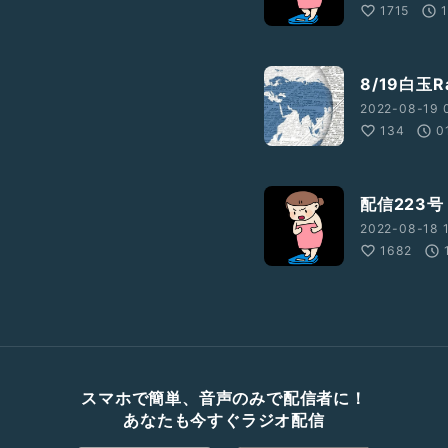
1715
8/19白玉R
2022-08-19 
134
0
配信223
2022-08-18 1
1682
スマホで簡単、音声のみで配信者に！
あなたも今すぐラジオ配信