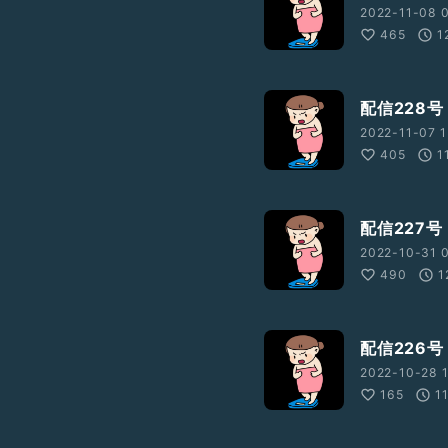
2022-11-08 
465
1
配信228
2022-11-07 1
405
1
配信227
2022-10-31 
490
1
配信226号
2022-10-28 1
165
1