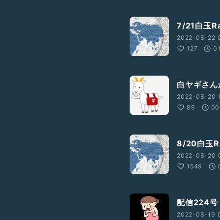
7/21白玉R
2022-08-22 
127
0
白ヤギさん
2022-08-20 1
89
00
8/20白玉R
2022-08-20 
1549
配信224号
2022-08-19 