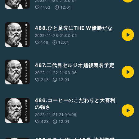
2022-11-24 21:00:04
1103
12:01
488.ひと足先にTHE W優勝だな
2022-11-23 21:00:05
148
12:01
487.二代目セルジオ越後襲名予定
2022-11-22 21:00:06
248
12:01
486.コーヒーのこだわりと大喜利
の強さ
2022-11-21 21:00:06
423
12:01