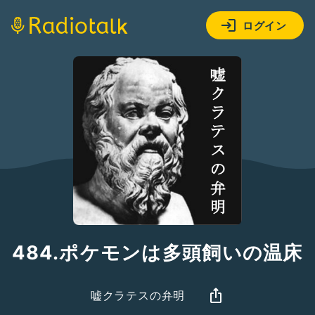
ログイン
484.ポケモンは多頭飼いの温床
嘘クラテスの弁明