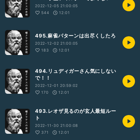
2022-12-05 21:00:05
544
12:01
495.麻雀パターンは出尽くしたろ
2022-12-02 21:00:05
183
12:01
494.リュディガーさん気にしない
で！！
2022-12-01 20:59:02
170
12:01
493.レオザ見るのが玄人最短ルー
ト
2022-11-30 21:00:08
371
12:01