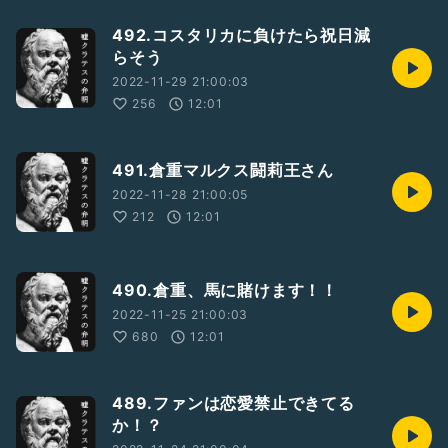
492.コスタリカに負けたら祝日減
らそう
2022-11-29 21:00:03
256
12:01
491.倉重マルクス闘莉王さん
2022-11-28 21:00:05
212
12:01
490.倉重、馬に賭けます！！
2022-11-25 21:00:03
680
12:01
489.ファンは恋愛禁止できてる
か！？