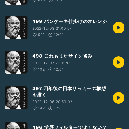
625
12:01
499.パンケーキ仕掛けのオレンジ
2022-12-08 21:00:04
522
12:01
498.これもまたサイン盗み
2022-12-07 21:00:09
192
12:01
497.四年後の日本サッカーの構想
を描く
2022-12-06 20:59:02
142
12:01
496.学歴フィルターでよくない？