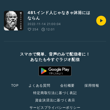
481.インド人じゃなきゃ沐浴には
ならん
2022-11-14 21:00:04
254
12:01
スマホで簡単、音声のみで配信者に！
あなたも今すぐラジオ配信
TOP
よくある質問
会社概要
採用情報
特定商取引法に基づく表記
資金決済法に基づく表示
サービスプライバシーポリシー