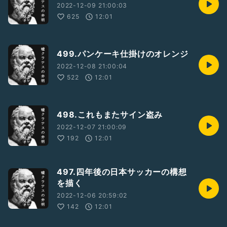
2022-12-09 21:00:03
625
12:01
499.パンケーキ仕掛けのオレンジ
2022-12-08 21:00:04
522
12:01
498.これもまたサイン盗み
2022-12-07 21:00:09
192
12:01
497.四年後の日本サッカーの構想
を描く
2022-12-06 20:59:02
142
12:01