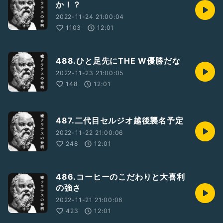
か！？
2022-11-24 21:00:04
1103
12:01
488.ひと足先にTHE W優勝だな
2022-11-23 21:00:05
148
12:01
487.二代目セルジオ越後襲名予定
2022-11-22 21:00:06
248
12:01
486.コーヒーのこだわりと大喜利
の強さ
2022-11-21 21:00:06
423
12:01