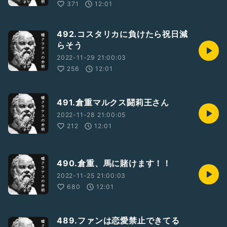
371
12:01
492.コスタリカに負けたら祝日減
らそう
2022-11-29 21:00:03
256
12:01
491.倉重マルクス闘莉王さん
2022-11-28 21:00:05
212
12:01
490.倉重、馬に賭けます！！
2022-11-25 21:00:03
680
12:01
489.ファンは恋愛禁止できてる