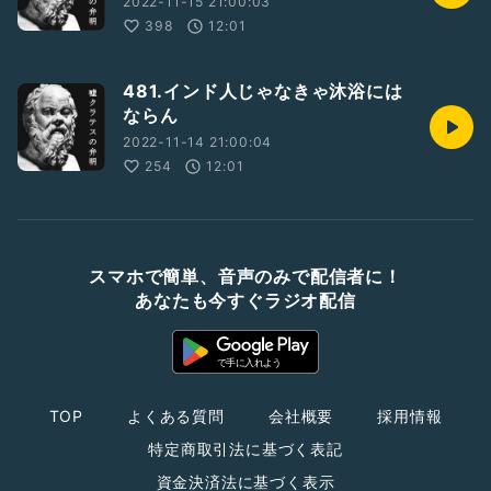
2022-11-15 21:00:03
398
12:01
481.インド人じゃなきゃ沐浴には
ならん
2022-11-14 21:00:04
254
12:01
スマホで簡単、音声のみで配信者に！
あなたも今すぐラジオ配信
TOP
よくある質問
会社概要
採用情報
特定商取引法に基づく表記
資金決済法に基づく表示