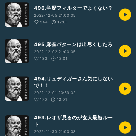
496.学歴フィルターでよくない？
2022-12-05 21:00:05
544
12:01
495.麻雀パターンは出尽くしたろ
2022-12-02 21:00:05
183
12:01
494.リュディガーさん気にしない
で！！
2022-12-01 20:59:02
170
12:01
493.レオザ見るのが玄人最短ルー
ト
2022-11-30 21:00:08