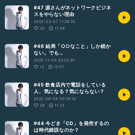
#47 源さんがネットワークビジネ
スをやらない理由
2023-03-07 11:26:55
20
11:46
#46 結局「○○なこと」しか続か
ない。でも…
2022-11-04 22:23:55
12
12:01
#45 飲食店内で電話をしている
人、気になる？気にならない？
2022-08-06 00:29:52
28
11:23
#44 今どき「CD」を発売するの
は時代錯誤なのか？